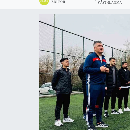
EDITÖR
YAYINLANMA