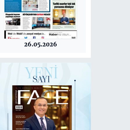
26.05.2026