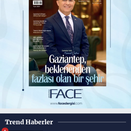
Trend Haberler
1