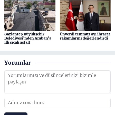
Gaziantep Büyükşehir
Ünverdi temmuz ayı ihracat
Belediyesi'nden Araban'a
rakamlarını değerlendirdi
ilk sıcak asfalt
Yorumlar