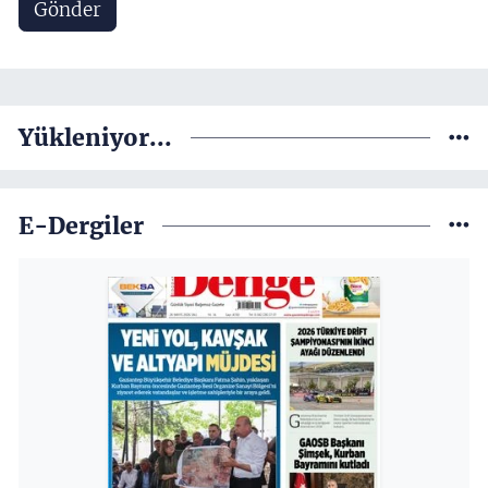
Gönder
Yükleniyor...
E-Dergiler