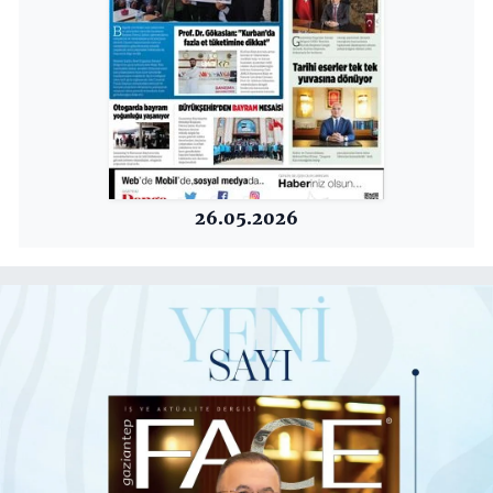
26.05.2026