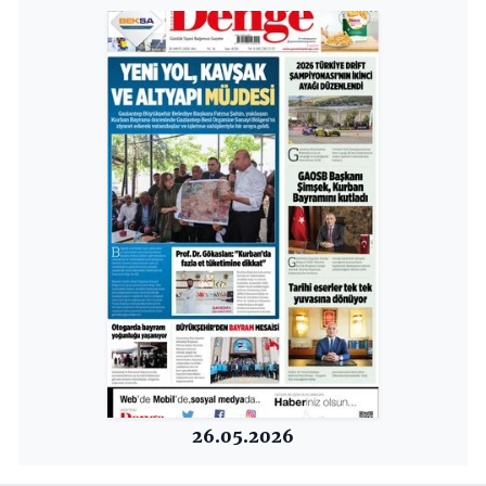
26.05.2026