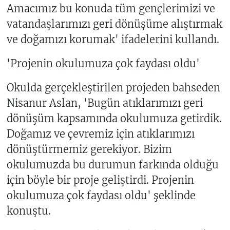
Amacımız bu konuda tüm gençlerimizi ve
vatandaşlarımızı geri dönüşüme alıştırmak
ve doğamızı korumak' ifadelerini kullandı.
'Projenin okulumuza çok faydası oldu'
Okulda gerçekleştirilen projeden bahseden
Nisanur Aslan, 'Bugün atıklarımızı geri
dönüşüm kapsamında okulumuza getirdik.
Doğamız ve çevremiz için atıklarımızı
dönüştürmemiz gerekiyor. Bizim
okulumuzda bu durumun farkında olduğu
için böyle bir proje geliştirdi. Projenin
okulumuza çok faydası oldu' şeklinde
konuştu.