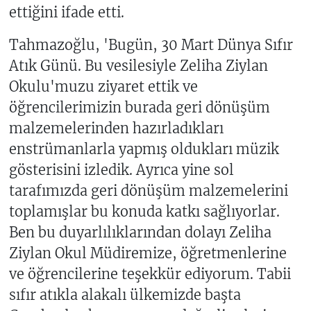
ettiğini ifade etti.
Tahmazoğlu, 'Bugün, 30 Mart Dünya Sıfır
Atık Günü. Bu vesilesiyle Zeliha Ziylan
Okulu'muzu ziyaret ettik ve
öğrencilerimizin burada geri dönüşüm
malzemelerinden hazırladıkları
enstrümanlarla yapmış oldukları müzik
gösterisini izledik. Ayrıca yine sol
tarafımızda geri dönüşüm malzemelerini
toplamışlar bu konuda katkı sağlıyorlar.
Ben bu duyarlılıklarından dolayı Zeliha
Ziylan Okul Müdiremize, öğretmenlerine
ve öğrencilerine teşekkür ediyorum. Tabii
sıfır atıkla alakalı ülkemizde başta