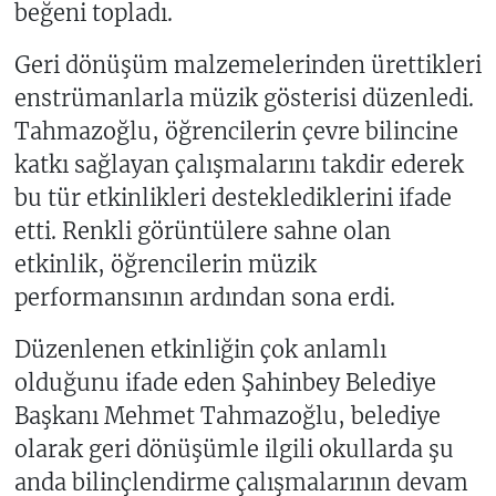
beğeni topladı.
Geri dönüşüm malzemelerinden ürettikleri
enstrümanlarla müzik gösterisi düzenledi.
Tahmazoğlu, öğrencilerin çevre bilincine
katkı sağlayan çalışmalarını takdir ederek
bu tür etkinlikleri desteklediklerini ifade
etti. Renkli görüntülere sahne olan
etkinlik, öğrencilerin müzik
performansının ardından sona erdi.
Düzenlenen etkinliğin çok anlamlı
olduğunu ifade eden Şahinbey Belediye
Başkanı Mehmet Tahmazoğlu, belediye
olarak geri dönüşümle ilgili okullarda şu
anda bilinçlendirme çalışmalarının devam