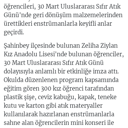
öğrencileri, 30 Mart Uluslararası Sıfır Atık
Günü'nde geri dönüşüm malzemelerinden
ürettikleri enstrümanlarla keyifli anlar
geçirdi.
Şahinbey ilçesinde bulunan Zeliha Ziylan
Kız Anadolu Lisesi'nde bulunan öğrenciler,
30 Mart Uluslararası Sıfır Atık Günü
dolayısıyla anlamlı bir etkinliğe imza attı.
Okulda düzenlenen program kapsamında
eğitim gören 300 kız öğrenci tarafından
plastik şişe, ceviz kabuğu, kapak, teneke
kutu ve karton gibi atık materyaller
kullanılarak hazırlanan enstrümanlarla
sahne alan öğrencilerin mini konseri ile