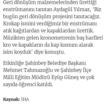
Geri dönüşüm malzemelerinden ürettiği
enstrümanını tanıtan Aydagül Yılmaz, 'Biz
bugün geri dönüşüm projesini tanıtacağız.
Krokap ismini verdiğimiz bir enstrümanı
atık kağıtlardan ve kapaklardan ürettik.
Müzikten gelen kronometrenin baş harfleri
kro ve kapakların da kap kısmını alarak
isim koyduk' diye konuştu.
Etkinliğe Şahinbey Belediye Başkanı
Mehmet Tahmazoğlu ve Şahinbey İlçe
Milli Eğitim Müdürü Eyüp Güneş ve çok
sayıda öğrenci katıldı.
Kaynak:
İHA