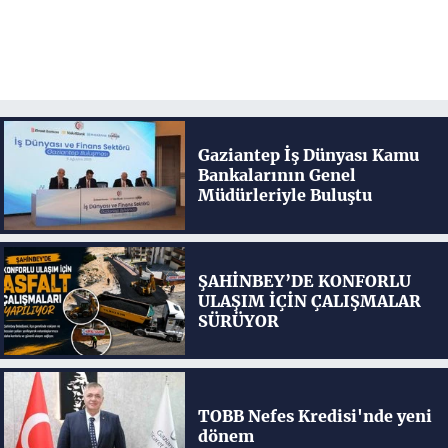
Gaziantep İş Dünyası Kamu
Bankalarının Genel
Müdürleriyle Buluştu
ŞAHİNBEY’DE KONFORLU
ULAŞIM İÇİN ÇALIŞMALAR
SÜRÜYOR
TOBB Nefes Kredisi'nde yeni
dönem