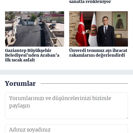
sanatla renkleniyor
Gaziantep Büyükşehir
Ünverdi temmuz ayı ihracat
Belediyesi'nden Araban'a
rakamlarını değerlendirdi
ilk sıcak asfalt
Yorumlar