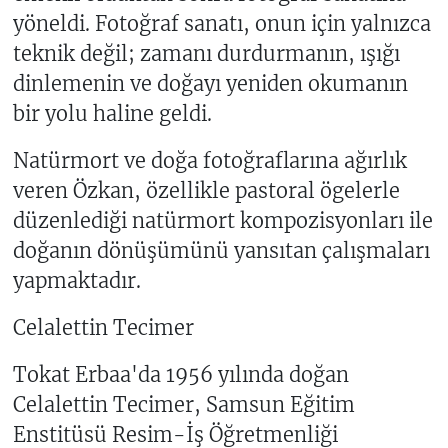
yöneldi. Fotoğraf sanatı, onun için yalnızca
teknik değil; zamanı durdurmanın, ışığı
dinlemenin ve doğayı yeniden okumanın
bir yolu haline geldi.
Natürmort ve doğa fotoğraflarına ağırlık
veren Özkan, özellikle pastoral ögelerle
düzenlediği natürmort kompozisyonları ile
doğanın dönüşümünü yansıtan çalışmaları
yapmaktadır.
Celalettin Tecimer
Tokat Erbaa'da 1956 yılında doğan
Celalettin Tecimer, Samsun Eğitim
Enstitüsü Resim-İş Öğretmenliği