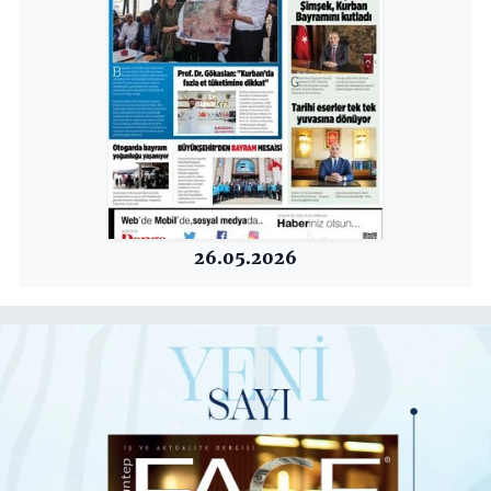
26.05.2026