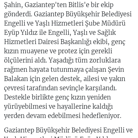
Şahin, Gaziantep'ten Bitlis'e bir ekip
gönderdi. Gaziantep Büyükşehir Belediyesi
Engelli ve Yaşlı Hizmetleri Şube Müdürü
Eyüp Yıldız ile Engelli, Yaşlı ve Sağlık
Hizmetleri Dairesi Başkanlığı ekibi, genç
kızın muayene ve protez için gerekli
ölçülerini aldı. Yaşadığı tüm zorluklara
rağmen hayata tutunmaya çalışan Şevin
Balakan için gelen destek, ailesi ve yakın
çevresi tarafından sevinçle karşılandı.
Destekle birlikte genç kızın yeniden
yürüyebilmesi ve hayallerine kaldığı
yerden devam edebilmesi hedefleniyor.
Gaziantep Büyükşehir Belediyesi Engelli ve