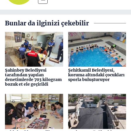
Bunlar da ilginizi çekebilir
Şahinbey Belediyesi
Şehitkamil Belediyesi,
tarafından yapılan
koruma altındaki çocukları
denetimlerde 703 kilogram
sporla buluşturuyor
bozuk et ele geçirildi