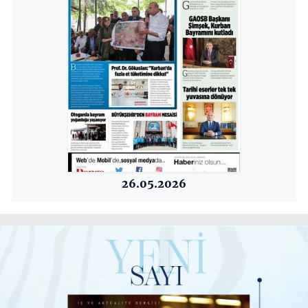
26.05.2026