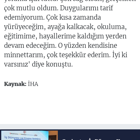
çok mutlu oldum. Duygularımı tarif
edemiyorum. Çok kısa zamanda
yürüyeceğim, ayağa kalkacak, okuluma,
eğitimime, hayallerime kaldığım yerden
devam edeceğim. O yüzden kendisine
minnettarım, çok teşekkür ederim. İyi ki
varsınız' diye konuştu.
Kaynak:
İHA