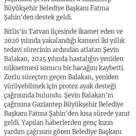
Büyükşehir Belediye Başkanı Fatma
Şahin'den destek geldi.
Bitlis'in Tatvan ilçesinde ikamet eden ve
2020 yılında yakalandığı kanseri iki yıllık
tedavi sürecinin ardından atlatan Şevin
Balakan, 2025 yılında hastalığın yeniden
nüksetmesi sonucu bir bacağını kaybetti.
Zorlu süreçten geçen Balakan, yeniden
yürüyebilmek için protez ayak desteği
çağrısında bulundu. Şevin Balakan'ın
çağrısına Gaziantep Büyükşehir Belediye
Başkanı Fatma Şahin'den kısa sürede yanıt
geldi. Yapılan haberlerden genç kızın
yardım çağrısını gören Belediye Başkanı