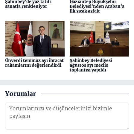
Şahinbey'de yaz tatili
Gaziantep Büyükşehir
sanatla renkleniyor
Belediyesi'nden Araban'a
ilk sıcak asfalt
Ünverdi temmuz ayı ihracat
Şahinbey Belediyesi
rakamlarını değerlendirdi
ağustos ayı meclis
toplantısı yapıldı
Yorumlar