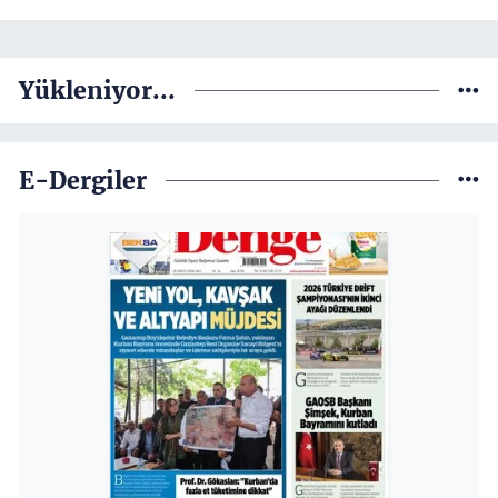
Yükleniyor...
E-Dergiler