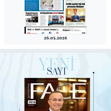
26.05.2026