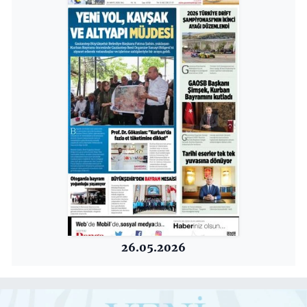
26.05.2026