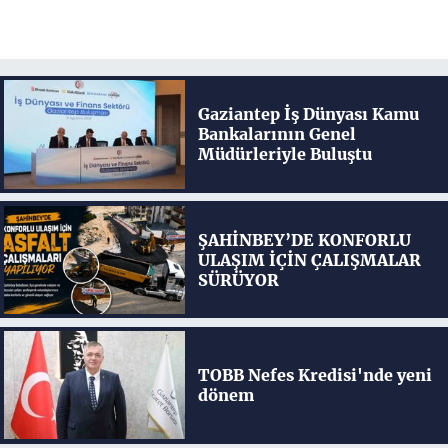
Gaziantep İş Dünyası Kamu
Bankalarının Genel
Müdürleriyle Buluştu
ŞAHİNBEY’DE KONFORLU
ULAŞIM İÇİN ÇALIŞMALAR
SÜRÜYOR
TOBB Nefes Kredisi'nde yeni
dönem