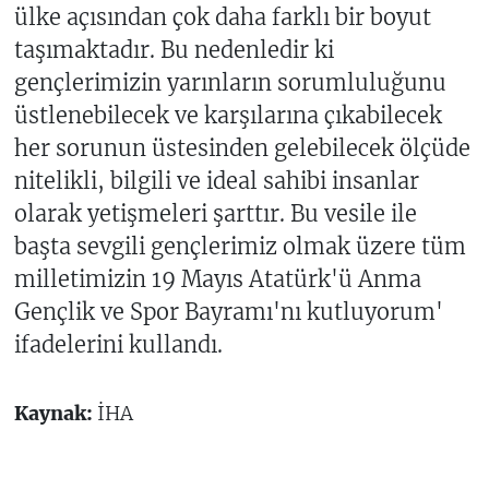
ülke açısından çok daha farklı bir boyut
taşımaktadır. Bu nedenledir ki
gençlerimizin yarınların sorumluluğunu
üstlenebilecek ve karşılarına çıkabilecek
her sorunun üstesinden gelebilecek ölçüde
nitelikli, bilgili ve ideal sahibi insanlar
olarak yetişmeleri şarttır. Bu vesile ile
başta sevgili gençlerimiz olmak üzere tüm
milletimizin 19 Mayıs Atatürk'ü Anma
Gençlik ve Spor Bayramı'nı kutluyorum'
ifadelerini kullandı.
Kaynak:
İHA