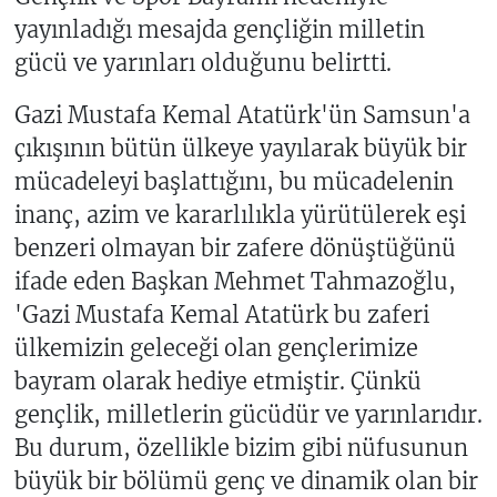
yayınladığı mesajda gençliğin milletin
gücü ve yarınları olduğunu belirtti.
Gazi Mustafa Kemal Atatürk'ün Samsun'a
çıkışının bütün ülkeye yayılarak büyük bir
mücadeleyi başlattığını, bu mücadelenin
inanç, azim ve kararlılıkla yürütülerek eşi
benzeri olmayan bir zafere dönüştüğünü
ifade eden Başkan Mehmet Tahmazoğlu,
'Gazi Mustafa Kemal Atatürk bu zaferi
ülkemizin geleceği olan gençlerimize
bayram olarak hediye etmiştir. Çünkü
gençlik, milletlerin gücüdür ve yarınlarıdır.
Bu durum, özellikle bizim gibi nüfusunun
büyük bir bölümü genç ve dinamik olan bir