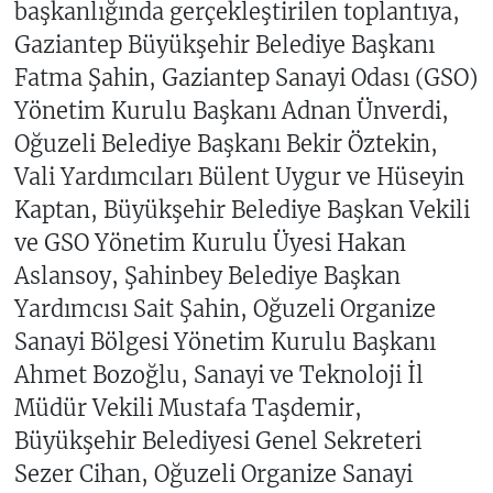
başkanlığında gerçekleştirilen toplantıya,
Gaziantep Büyükşehir Belediye Başkanı
Fatma Şahin, Gaziantep Sanayi Odası (GSO)
Yönetim Kurulu Başkanı Adnan Ünverdi,
Oğuzeli Belediye Başkanı Bekir Öztekin,
Vali Yardımcıları Bülent Uygur ve Hüseyin
Kaptan, Büyükşehir Belediye Başkan Vekili
ve GSO Yönetim Kurulu Üyesi Hakan
Aslansoy, Şahinbey Belediye Başkan
Yardımcısı Sait Şahin, Oğuzeli Organize
Sanayi Bölgesi Yönetim Kurulu Başkanı
Ahmet Bozoğlu, Sanayi ve Teknoloji İl
Müdür Vekili Mustafa Taşdemir,
Büyükşehir Belediyesi Genel Sekreteri
Sezer Cihan, Oğuzeli Organize Sanayi