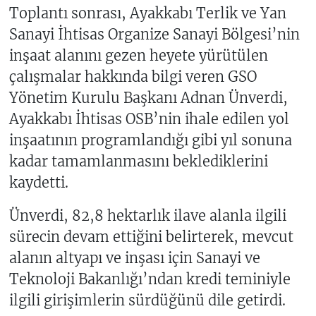
Toplantı sonrası, Ayakkabı Terlik ve Yan
Sanayi İhtisas Organize Sanayi Bölgesi’nin
inşaat alanını gezen heyete yürütülen
çalışmalar hakkında bilgi veren GSO
Yönetim Kurulu Başkanı Adnan Ünverdi,
Ayakkabı İhtisas OSB’nin ihale edilen yol
inşaatının programlandığı gibi yıl sonuna
kadar tamamlanmasını beklediklerini
kaydetti.
Ünverdi, 82,8 hektarlık ilave alanla ilgili
sürecin devam ettiğini belirterek, mevcut
alanın altyapı ve inşası için Sanayi ve
Teknoloji Bakanlığı’ndan kredi teminiyle
ilgili girişimlerin sürdüğünü dile getirdi.