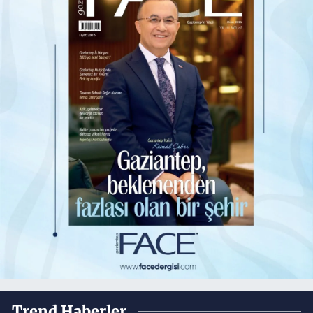
Trend Haberler