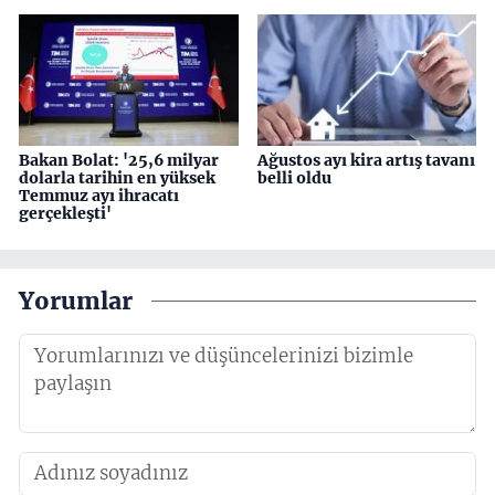
Bakan Bolat: '25,6 milyar
Ağustos ayı kira artış tavanı
dolarla tarihin en yüksek
belli oldu
Temmuz ayı ihracatı
gerçekleşti'
Yorumlar