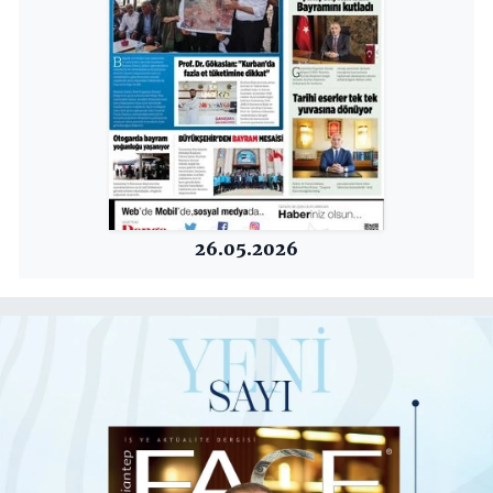
26.05.2026