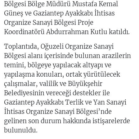
Bölgesi Bölge Müdürü Mustafa Kemal
Güneş ve Gaziantep Ayakkabı İhtisas
Organize Sanayi Bölgesi Proje
Koordinatörü Abdurrahman Kutlu katıldı.
Toplantıda, Oğuzeli Organize Sanayi
Bölgesi alanı içerisinde bulunan arazilerin
temini, bölgeye yapılacak altyapı ve
yapılaşma konuları, ortak yürütülecek
çalışmalar, valilik ve Büyükşehir
Belediyesinin vereceği destekler ile
Gaziantep Ayakkabı Terlik ve Yan Sanayi
İhtisas Organize Sanayi Bölgesi’nde
gelinen son durum hakkında istişarelerde
bulunuldu.