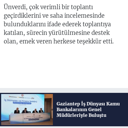
Ünverdi, çok verimli bir toplantı
geçirdiklerini ve saha incelemesinde
bulunduklarını ifade ederek toplantıya
katılan, sürecin yürütülmesine destek
olan, emek veren herkese teşekkür etti.
Gaziantep İş Dünyası Kamu
Bankalarının Genel
Müdürleriyle Buluştu