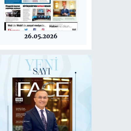
26.05.2026