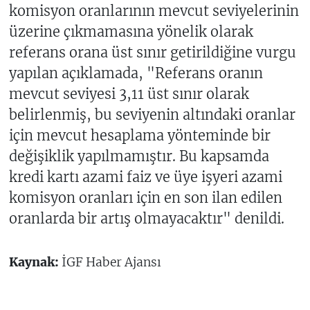
komisyon oranlarının mevcut seviyelerinin
üzerine çıkmamasına yönelik olarak
referans orana üst sınır getirildiğine vurgu
yapılan açıklamada, "Referans oranın
mevcut seviyesi 3,11 üst sınır olarak
belirlenmiş, bu seviyenin altındaki oranlar
için mevcut hesaplama yönteminde bir
değişiklik yapılmamıştır. Bu kapsamda
kredi kartı azami faiz ve üye işyeri azami
komisyon oranları için en son ilan edilen
oranlarda bir artış olmayacaktır" denildi.
Kaynak:
İGF Haber Ajansı