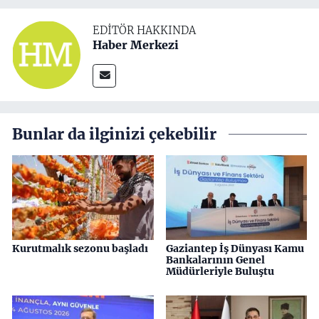
EDITÖR HAKKINDA
Haber Merkezi
Bunlar da ilginizi çekebilir
Kurutmalık sezonu başladı
Gaziantep İş Dünyası Kamu
Bankalarının Genel
Müdürleriyle Buluştu