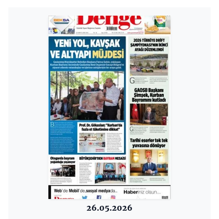
26.05.2026