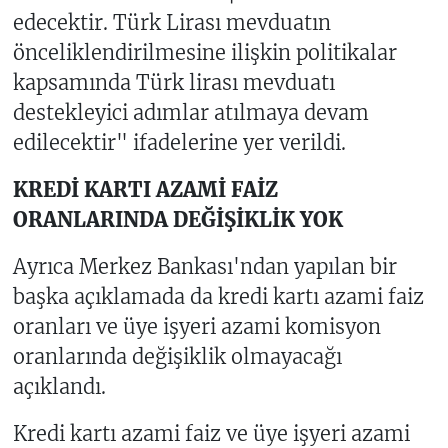
edecektir. Türk Lirası mevduatın
önceliklendirilmesine ilişkin politikalar
kapsamında Türk lirası mevduatı
destekleyici adımlar atılmaya devam
edilecektir" ifadelerine yer verildi.
KREDİ KARTI AZAMİ FAİZ
ORANLARINDA DEĞİŞİKLİK YOK
Ayrıca Merkez Bankası'ndan yapılan bir
başka açıklamada da kredi kartı azami faiz
oranları ve üye işyeri azami komisyon
oranlarında değişiklik olmayacağı
açıklandı.
Kredi kartı azami faiz ve üye işyeri azami