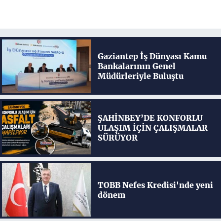
Gaziantep İş Dünyası Kamu
Bankalarının Genel
Müdürleriyle Buluştu
ŞAHİNBEY’DE KONFORLU
ULAŞIM İÇİN ÇALIŞMALAR
SÜRÜYOR
TOBB Nefes Kredisi'nde yeni
dönem