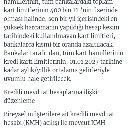
hamillerinin, tüm bankalardaki toplam
kart limitlerinin 400 bin TL'nin üzerinde
olması halinde, son bir yıl içerisindeki en
yüksek harcamanın yapıldığı hesap kesim
tarihindeki kullanılmayan kart limitleri,
bankalarca kısmi bir oranda azaltılacak.
Bankalar tarafından, tüm kart hamillerinin
kredi kartı limitlerinin, 01.01.2027 tarihine
kadar aylık/yıllık ortalama gelirleriyle
uyumlu hale getirilecek.
Kredili mevduat hesaplarına ilişkin
düzenleme
Bireysel müşterilere ait kredili mevduat
hesabı (KMH) açılışı ile mevcut KMH