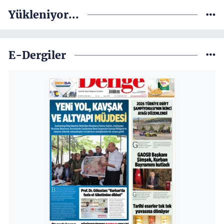
Yükleniyor...
E-Dergiler