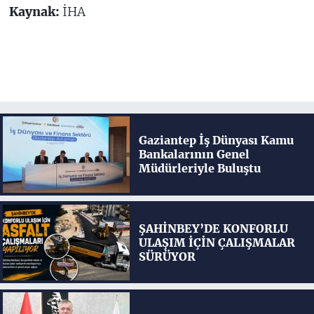
Kaynak:
İHA
Gaziantep İş Dünyası Kamu
Bankalarının Genel
Müdürleriyle Buluştu
ŞAHİNBEY’DE KONFORLU
ULAŞIM İÇİN ÇALIŞMALAR
SÜRÜYOR