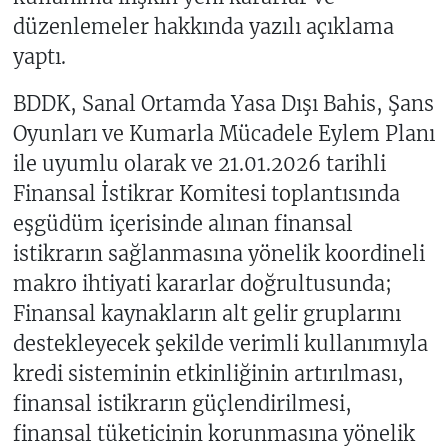
düzenlemeler hakkında yazılı açıklama
yaptı.
BDDK, Sanal Ortamda Yasa Dışı Bahis, Şans
Oyunları ve Kumarla Mücadele Eylem Planı
ile uyumlu olarak ve 21.01.2026 tarihli
Finansal İstikrar Komitesi toplantısında
eşgüdüm içerisinde alınan finansal
istikrarın sağlanmasına yönelik koordineli
makro ihtiyati kararlar doğrultusunda;
Finansal kaynakların alt gelir gruplarını
destekleyecek şekilde verimli kullanımıyla
kredi sisteminin etkinliğinin artırılması,
finansal istikrarın güçlendirilmesi,
finansal tüketicinin korunmasına yönelik