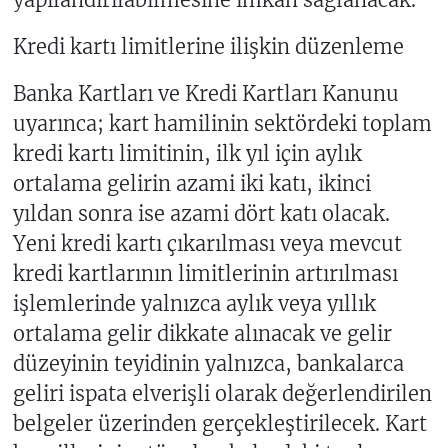
Kredi kartı limitlerine ilişkin düzenleme
Banka Kartları ve Kredi Kartları Kanunu
uyarınca; kart hamilinin sektördeki toplam
kredi kartı limitinin, ilk yıl için aylık
ortalama gelirin azami iki katı, ikinci
yıldan sonra ise azami dört katı olacak.
Yeni kredi kartı çıkarılması veya mevcut
kredi kartlarının limitlerinin artırılması
işlemlerinde yalnızca aylık veya yıllık
ortalama gelir dikkate alınacak ve gelir
düzeyinin teyidinin yalnızca, bankalarca
geliri ispata elverişli olarak değerlendirilen
belgeler üzerinden gerçekleştirilecek. Kart