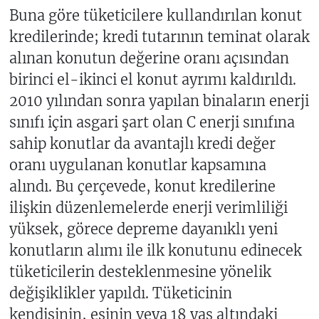
Buna göre tüketicilere kullandırılan konut
kredilerinde; kredi tutarının teminat olarak
alınan konutun değerine oranı açısından
birinci el-ikinci el konut ayrımı kaldırıldı.
2010 yılından sonra yapılan binaların enerji
sınıfı için asgari şart olan C enerji sınıfına
sahip konutlar da avantajlı kredi değer
oranı uygulanan konutlar kapsamına
alındı. Bu çerçevede, konut kredilerine
ilişkin düzenlemelerde enerji verimliliği
yüksek, görece depreme dayanıklı yeni
konutların alımı ile ilk konutunu edinecek
tüketicilerin desteklenmesine yönelik
değişiklikler yapıldı. Tüketicinin
kendisinin, eşinin veya 18 yaş altındaki