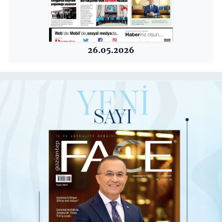
26.05.2026