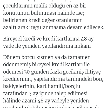
çocuklarının malik olduğu en az bir
konutunun bulunması halinde ise;
belirlenen kredi değer oranlarının
azaltılarak uygulanmasına devam edilecek.
Bireysel kredi ve kredi kartlarına 48 ay
vade ile yeniden yapılandırma imkanı
Dönem borcu kısmen ya da tamamen
ödenmemiş bireysel kredi kartları ile
ödemesi 30 günden fazla gecikmiş ihtiyaç
kredilerinin, yapılandırma tarihindeki borç
bakiyelerinin, kart hamili/borçlu
tarafından 3 ay içinde talep edilmesi
hâlinde azami 48 ay vadeyle yeniden
yapılandırılabilmesine imkan sağlanacak.