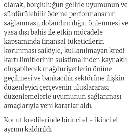
olarak, borçluluğun gelirle uyumunun ve
sürdürülebilir ödeme performansının
sağlanması, dolandırıcılığın önlenmesi ve
yasa dışı bahis ile etkin mücadele
kapsamında finansal tüketicilerin
korunması saikiyle, kullanılmayan kredi
kartı limitlerinin suistimalinden kaynaklı
oluşabilecek mağduriyetlerin önüne
geçilmesi ve bankacılık sektörüne ilişkin
düzenleyici çerçevenin uluslararası
düzenlemelerle uyumunun sağlanması
amaçlarıyla yeni kararlar aldı.
Konut kredilerinde birinci el - ikinci el
ayrımı kaldırıldı