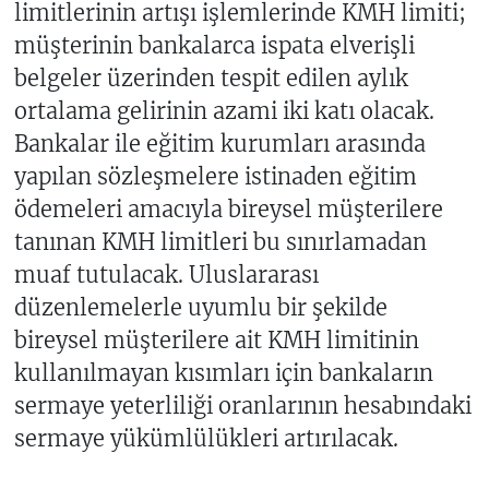
limitlerinin artışı işlemlerinde KMH limiti;
müşterinin bankalarca ispata elverişli
belgeler üzerinden tespit edilen aylık
ortalama gelirinin azami iki katı olacak.
Bankalar ile eğitim kurumları arasında
yapılan sözleşmelere istinaden eğitim
ödemeleri amacıyla bireysel müşterilere
tanınan KMH limitleri bu sınırlamadan
muaf tutulacak. Uluslararası
düzenlemelerle uyumlu bir şekilde
bireysel müşterilere ait KMH limitinin
kullanılmayan kısımları için bankaların
sermaye yeterliliği oranlarının hesabındaki
sermaye yükümlülükleri artırılacak.