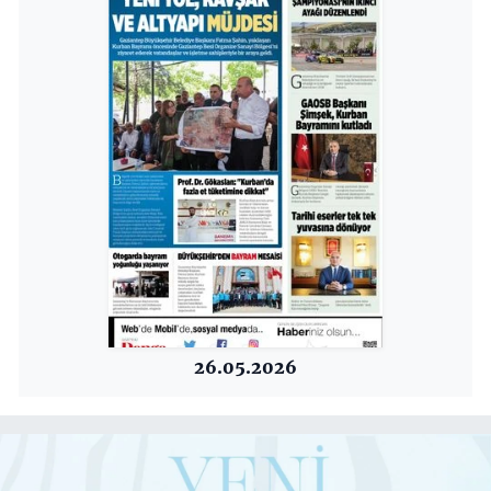
26.05.2026