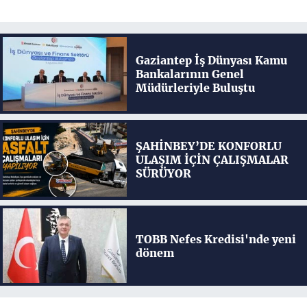
Gaziantep İş Dünyası Kamu
Bankalarının Genel
Müdürleriyle Buluştu
ŞAHİNBEY’DE KONFORLU
ULAŞIM İÇİN ÇALIŞMALAR
SÜRÜYOR
TOBB Nefes Kredisi'nde yeni
dönem