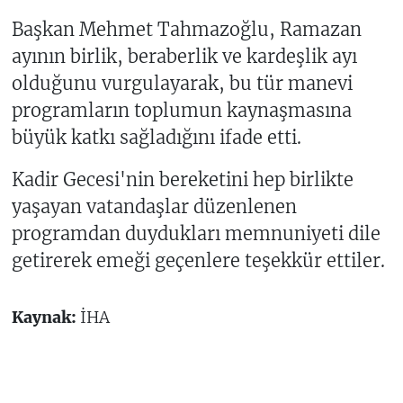
Başkan Mehmet Tahmazoğlu, Ramazan
ayının birlik, beraberlik ve kardeşlik ayı
olduğunu vurgulayarak, bu tür manevi
programların toplumun kaynaşmasına
büyük katkı sağladığını ifade etti.
Kadir Gecesi'nin bereketini hep birlikte
yaşayan vatandaşlar düzenlenen
programdan duydukları memnuniyeti dile
getirerek emeği geçenlere teşekkür ettiler.
Kaynak:
İHA