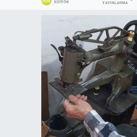
EDITÖR
YAYINLANMA