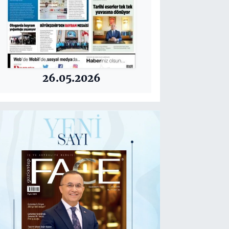
26.05.2026