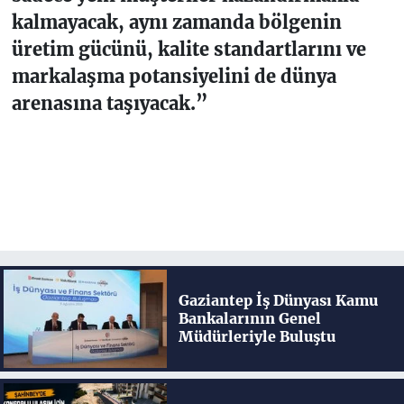
kalmayacak, aynı zamanda bölgenin
üretim gücünü, kalite standartlarını ve
markalaşma potansiyelini de dünya
arenasına taşıyacak.”
Gaziantep İş Dünyası Kamu
Bankalarının Genel
Müdürleriyle Buluştu