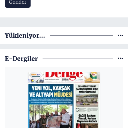
Gönder
Yükleniyor...
E-Dergiler