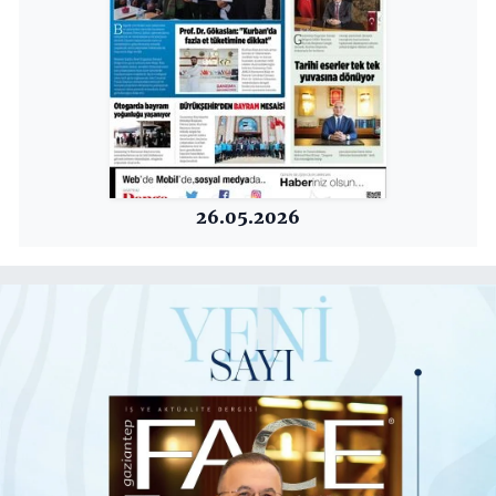
26.05.2026