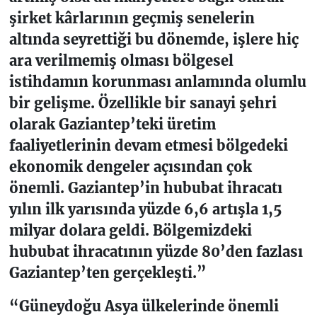
şirket kârlarının geçmiş senelerin
altında seyrettiği bu dönemde, işlere hiç
ara verilmemiş olması bölgesel
istihdamın korunması anlamında olumlu
bir gelişme. Özellikle bir sanayi şehri
olarak Gaziantep’teki üretim
faaliyetlerinin devam etmesi bölgedeki
ekonomik dengeler açısından çok
önemli. Gaziantep’in hububat ihracatı
yılın ilk yarısında yüzde 6,6 artışla 1,5
milyar dolara geldi. Bölgemizdeki
hububat ihracatının yüzde 80’den fazlası
Gaziantep’ten gerçekleşti.”
“Güneydoğu Asya ülkelerinde önemli