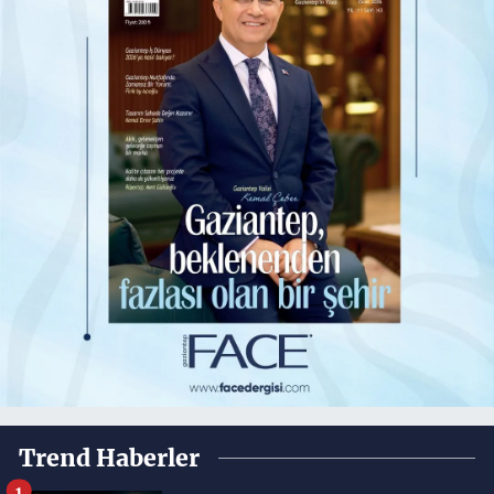
Trend Haberler
1