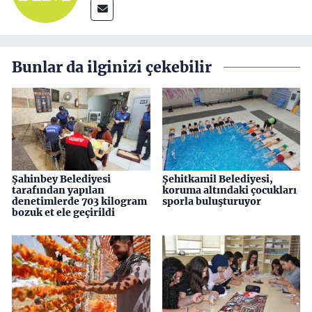
Bunlar da ilginizi çekebilir
Şahinbey Belediyesi
Şehitkamil Belediyesi,
tarafından yapılan
koruma altındaki çocukları
denetimlerde 703 kilogram
sporla buluşturuyor
bozuk et ele geçirildi