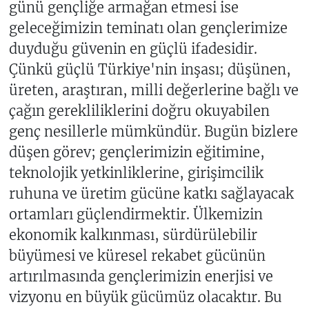
günü gençliğe armağan etmesi ise
geleceğimizin teminatı olan gençlerimize
duyduğu güvenin en güçlü ifadesidir.
Çünkü güçlü Türkiye'nin inşası; düşünen,
üreten, araştıran, milli değerlerine bağlı ve
çağın gerekliliklerini doğru okuyabilen
genç nesillerle mümkündür. Bugün bizlere
düşen görev; gençlerimizin eğitimine,
teknolojik yetkinliklerine, girişimcilik
ruhuna ve üretim gücüne katkı sağlayacak
ortamları güçlendirmektir. Ülkemizin
ekonomik kalkınması, sürdürülebilir
büyümesi ve küresel rekabet gücünün
artırılmasında gençlerimizin enerjisi ve
vizyonu en büyük gücümüz olacaktır. Bu