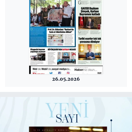
26.05.2026