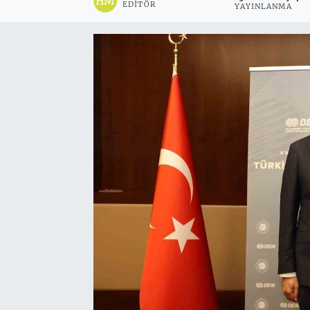
EDITÖR
YAYINLANMA