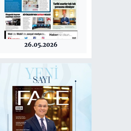
26.05.2026