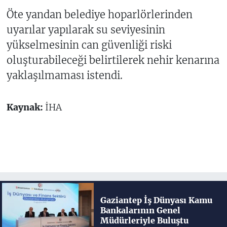
Öte yandan belediye hoparlörlerinden
uyarılar yapılarak su seviyesinin
yükselmesinin can güvenliği riski
oluşturabileceği belirtilerek nehir kenarına
yaklaşılmaması istendi.
Kaynak:
İHA
Gaziantep İş Dünyası Kamu
Bankalarının Genel
Müdürleriyle Buluştu