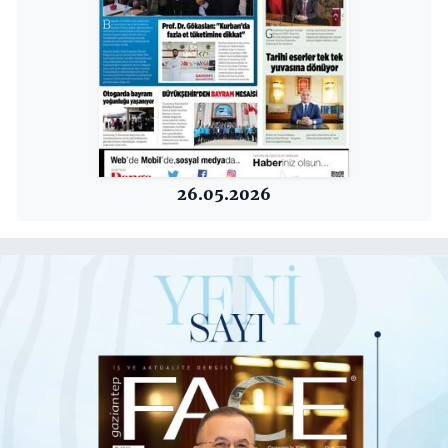
26.05.2026