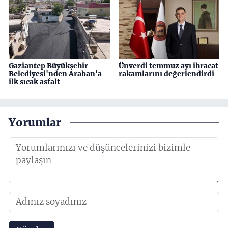
Gaziantep Büyükşehir
Ünverdi temmuz ayı ihracat
Belediyesi'nden Araban'a
rakamlarını değerlendirdi
ilk sıcak asfalt
Yorumlar