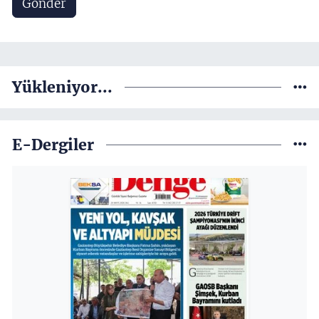
Gönder
Yükleniyor...
E-Dergiler