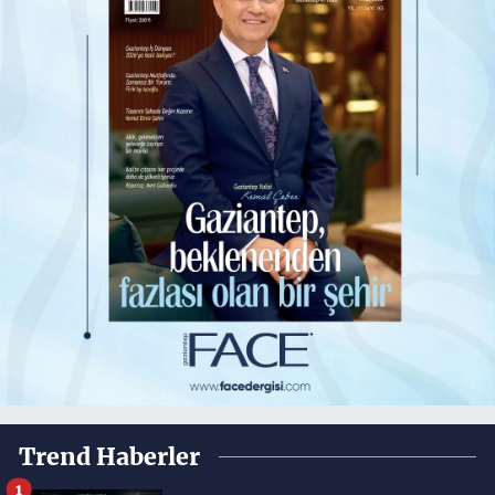
Trend Haberler
1