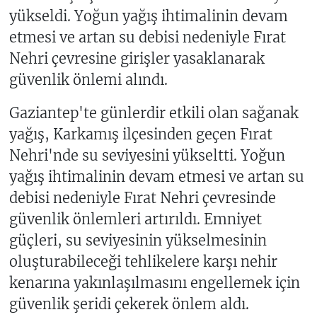
yükseldi. Yoğun yağış ihtimalinin devam
etmesi ve artan su debisi nedeniyle Fırat
Nehri çevresine girişler yasaklanarak
güvenlik önlemi alındı.
Gaziantep'te günlerdir etkili olan sağanak
yağış, Karkamış ilçesinden geçen Fırat
Nehri'nde su seviyesini yükseltti. Yoğun
yağış ihtimalinin devam etmesi ve artan su
debisi nedeniyle Fırat Nehri çevresinde
güvenlik önlemleri artırıldı. Emniyet
güçleri, su seviyesinin yükselmesinin
oluşturabileceği tehlikelere karşı nehir
kenarına yakınlaşılmasını engellemek için
güvenlik şeridi çekerek önlem aldı.