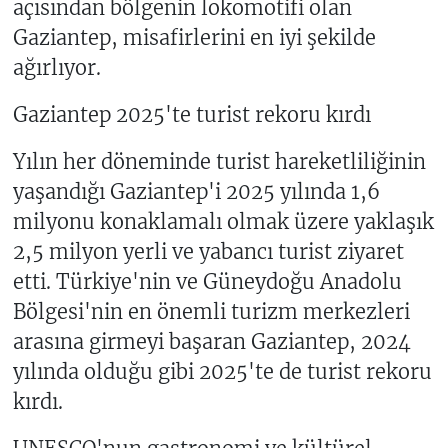
açısından bölgenin lokomotifi olan
Gaziantep, misafirlerini en iyi şekilde
ağırlıyor.
Gaziantep 2025'te turist rekoru kırdı
Yılın her döneminde turist hareketliliğinin
yaşandığı Gaziantep'i 2025 yılında 1,6
milyonu konaklamalı olmak üzere yaklaşık
2,5 milyon yerli ve yabancı turist ziyaret
etti. Türkiye'nin ve Güneydoğu Anadolu
Bölgesi'nin en önemli turizm merkezleri
arasına girmeyi başaran Gaziantep, 2024
yılında olduğu gibi 2025'te de turist rekoru
kırdı.