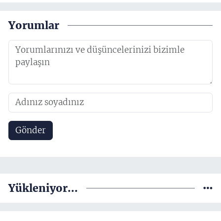
Yorumlar
Gönder
Yükleniyor...