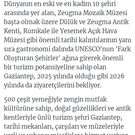
Dünyanın en eski ve en kadim 10 şehri
arasında yer alan, Zeugma Mozaik Müzesi
başta olmak üzere Dülük ve Zeugma Antik
Kenti, Rumkale ile Yesemek Açık Hava
Müzesi gibi önemli tarihi kalıntılarının yanı
sıra gastronomi dalında UNESCO'nun 'Fark
Oluşturan Şehirler' ağına girerek önemli
bir turizm potansiyeline sahip olan
Gaziantep, 2025 yılında olduğu gibi 2026
yılında da ziyaretçilerini bekliyor.
500 çeşit yemeğiyle zengin mutfak
kültürüne sahip, doğal güzellikleri ve antik
kentleriyle ünlü turizm şehri Gaziantep,
tarihi mekanları, çarşıları ve müzeleriyle