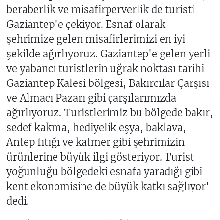
beraberlik ve misafirperverlik de turisti
Gaziantep'e çekiyor. Esnaf olarak
şehrimize gelen misafirlerimizi en iyi
şekilde ağırlıyoruz. Gaziantep'e gelen yerli
ve yabancı turistlerin uğrak noktası tarihi
Gaziantep Kalesi bölgesi, Bakırcılar Çarşısı
ve Almacı Pazarı gibi çarşılarımızda
ağırlıyoruz. Turistlerimiz bu bölgede bakır,
sedef kakma, hediyelik eşya, baklava,
Antep fıtığı ve katmer gibi şehrimizin
ürünlerine büyük ilgi gösteriyor. Turist
yoğunluğu bölgedeki esnafa yaradığı gibi
kent ekonomisine de büyük katkı sağlıyor'
dedi.