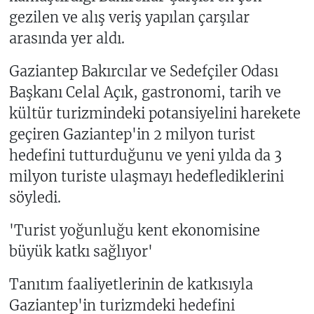
gezilen ve alış veriş yapılan çarşılar
arasında yer aldı.
Gaziantep Bakırcılar ve Sedefçiler Odası
Başkanı Celal Açık, gastronomi, tarih ve
kültür turizmindeki potansiyelini harekete
geçiren Gaziantep'in 2 milyon turist
hedefini tutturduğunu ve yeni yılda da 3
milyon turiste ulaşmayı hedeflediklerini
söyledi.
'Turist yoğunluğu kent ekonomisine
büyük katkı sağlıyor'
Tanıtım faaliyetlerinin de katkısıyla
Gaziantep'in turizmdeki hedefini