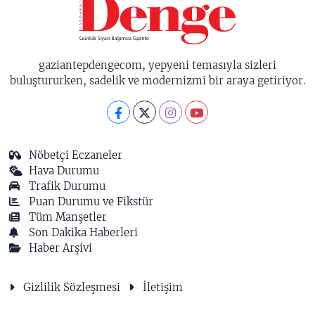
gaziantepdengecom, yepyeni temasıyla sizleri
buluştururken, sadelik ve modernizmi bir araya getiriyor.
Nöbetçi Eczaneler
Hava Durumu
Trafik Durumu
Puan Durumu ve Fikstür
Tüm Manşetler
Son Dakika Haberleri
Haber Arşivi
Gizlilik Sözleşmesi
İletişim