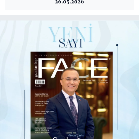
26.05.2026