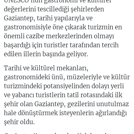
UNESCO'nun gastronomi ve kültürel
değerlerini tescillediği şehirlerden
Gaziantep, tarihi yapılarıyla ve
gastronomisiyle öne çıkarak turizmin en
önemli cazibe merkezlerinden olmayı
başardığı için turistler tarafından tercih
edilen illerin başında geliyor.
Tarihi ve kültürel mekanları,
gastronomideki ünü, müzeleriyle ve kültür
turizmindeki potansiyelinden dolayı yerli
ve yabancı turistlerin tatil rotasındaki ilk
şehir olan Gaziantep, gezilerini unutulmaz
hale dönüştürmek isteyenlerin ağırlandığı
şehir oldu.