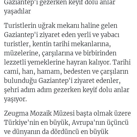
Gaziantep'i gezerken keyif dolu anlar
yaşadılar
Turistlerin uğrak mekanı haline gelen
Gaziantep'i ziyaret eden yerli ve yabacı
turistler, kentin tarihi mekanlarına,
müzelerine, çarşılarına ve birbirinden
lezzetli yemeklerine hayran kalıyor. Tarihi
cami, han, hamam, bedesten ve çarşıların
bulunduğu Gaziantep'i ziyaret edenler,
şehri adım adım gezerken keyif dolu anlar
yaşıyor.
Zeugma Mozaik Müzesi başta olmak üzere
Türkiye'nin en büyük, Avrupa'nın üçüncü
ve dünyanın da dördüncü en büyük