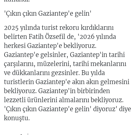
'Çıkın çıkın Gaziantep'e gelin'
2025 yılında turist rekoru kırdıklarını
belirten Fatih Özsefil de, '2026 yılında
herkesi Gaziantep'e bekliyoruz.
Gaziantep'e gelsinler, Gaziantep'in tarihi
çarşılarını, müzelerini, tarihi mekanlarını
ve dükkanlarını gezsinler. Bu yılda
turistlerin Gaziantep'e akın akın gelmesini
bekliyoruz. Gaziantep'in birbirinden
lezzetli ürünlerini almalarını bekliyoruz.
'Çıkın çıkın Gaziantep'e gelin' diyoruz' diye
konuştu.