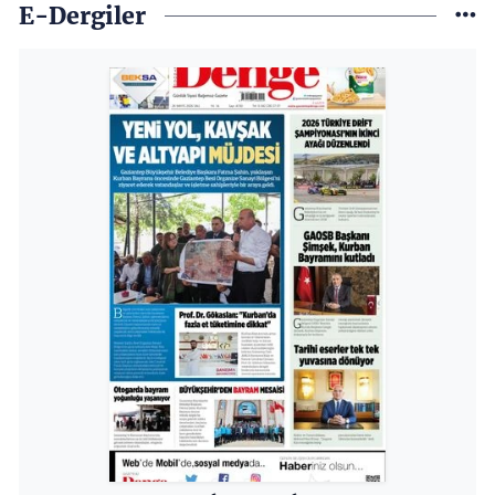
E-Dergiler