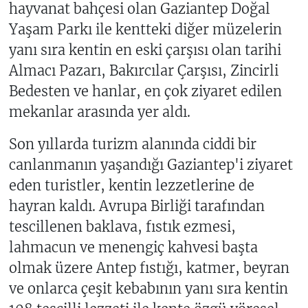
hayvanat bahçesi olan Gaziantep Doğal
Yaşam Parkı ile kentteki diğer müzelerin
yanı sıra kentin en eski çarşısı olan tarihi
Almacı Pazarı, Bakırcılar Çarşısı, Zincirli
Bedesten ve hanlar, en çok ziyaret edilen
mekanlar arasında yer aldı.
Son yıllarda turizm alanında ciddi bir
canlanmanın yaşandığı Gaziantep'i ziyaret
eden turistler, kentin lezzetlerine de
hayran kaldı. Avrupa Birliği tarafından
tescillenen baklava, fıstık ezmesi,
lahmacun ve menengiç kahvesi başta
olmak üzere Antep fıstığı, katmer, beyran
ve onlarca çeşit kebabının yanı sıra kentin