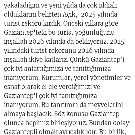
yakaladığını ve yeni yılda da çok iddialı
olduklarını belirten Açık, '2025 yılında
turist rekoru kırdık. Önceki yıllara göre
Gaziantep'teki bu turist yoğunluğunu
inşallah 2026 yılında da bekliyoruz. 2025
yılındaki turist rekorunu 2026 yılında
inşallah ikiye katlarız. Çünkü Gaziantep'i
çok iyi anlattığımıza ve tanıttığımıza
inanıyorum. Kurumlar, yerel yönetimler ve
esnaf olarak el ele verdiğimizi ve
Gaziantep'i çok iyi tanıttığımıza
inanıyorum. Bu tanıtımın da meyvelerini
almaya başladık. Söz konusu Gaziantep
olunca hepimiz birleşiyoruz. Bundan dolayı
Gaziantepli olmak ayrıcalıklıdır. Bu birlik,