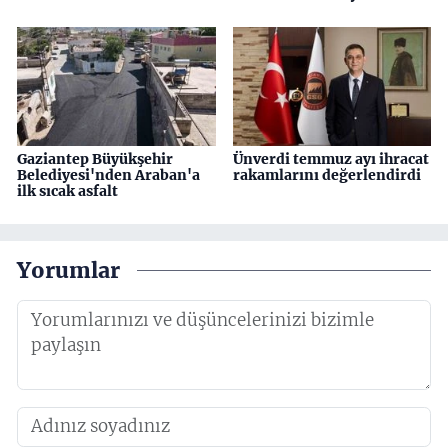
Gaziantep Büyükşehir
Ünverdi temmuz ayı ihracat
Belediyesi'nden Araban'a
rakamlarını değerlendirdi
ilk sıcak asfalt
Yorumlar