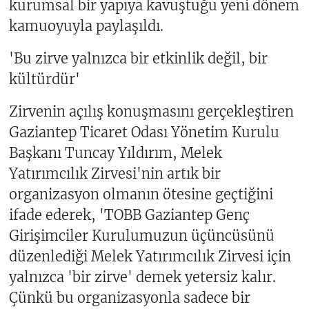
kurumsal bir yapıya kavuştuğu yeni dönem
kamuoyuyla paylaşıldı.
'Bu zirve yalnızca bir etkinlik değil, bir
kültürdür'
Zirvenin açılış konuşmasını gerçekleştiren
Gaziantep Ticaret Odası Yönetim Kurulu
Başkanı Tuncay Yıldırım, Melek
Yatırımcılık Zirvesi'nin artık bir
organizasyon olmanın ötesine geçtiğini
ifade ederek, 'TOBB Gaziantep Genç
Girişimciler Kurulumuzun üçüncüsünü
düzenlediği Melek Yatırımcılık Zirvesi için
yalnızca 'bir zirve' demek yetersiz kalır.
Çünkü bu organizasyonla sadece bir