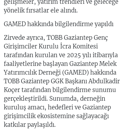
gelişmeler, yatırım trendleri ve geleceğe
yönelik fırsatlar ele alındı.
GAMED hakkında bilgilendirme yapıldı
Zirvede ayrıca, TOBB Gaziantep Genç
Girişimciler Kurulu İcra Komitesi
tarafından kurulan ve 2025 yılı itibarıyla
faaliyetlerine başlayan Gaziantep Melek
Yatırımcılık Derneği (GAMED) hakkında
TOBB Gaziantep GGK Başkanı Abdulkadir
Koçer tarafından bilgilendirme sunumu
gerçekleştirildi. Sunumda, derneğin
kuruluş amacı, hedefleri ve Gaziantep
girişimcilik ekosistemine sağlayacağı
katkılar paylaşıldı.