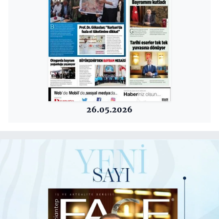
26.05.2026