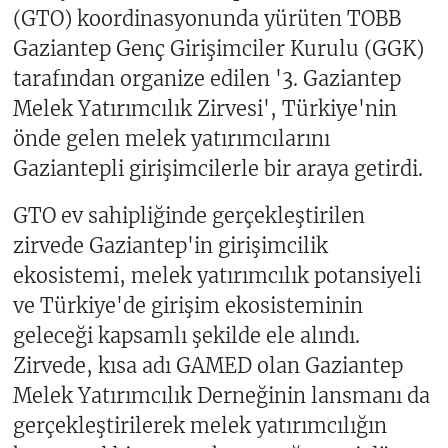
(GTO) koordinasyonunda yürüten TOBB
Gaziantep Genç Girişimciler Kurulu (GGK)
tarafından organize edilen '3. Gaziantep
Melek Yatırımcılık Zirvesi', Türkiye'nin
önde gelen melek yatırımcılarını
Gaziantepli girişimcilerle bir araya getirdi.
GTO ev sahipliğinde gerçekleştirilen
zirvede Gaziantep'in girişimcilik
ekosistemi, melek yatırımcılık potansiyeli
ve Türkiye'de girişim ekosisteminin
geleceği kapsamlı şekilde ele alındı.
Zirvede, kısa adı GAMED olan Gaziantep
Melek Yatırımcılık Derneğinin lansmanı da
gerçekleştirilerek melek yatırımcılığın