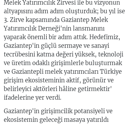
Melek Yatırımcılık Zirvesi ile bu vizyonun
altyapısını adım adım oluşturduk; bu yıl ise
3. Zirve kapsamında Gaziantep Melek
Yatırımcılık Derneği'nin lansmanını
yaparak önemli bir adım attık. Hedefimiz,
Gaziantep'in güçlü sermaye ve sanayi
tecrübesini katma değeri yüksek, teknoloji
ve üretim odaklı girişimlerle buluşturmak
ve Gaziantepli melek yatırımcıları Türkiye
girişim ekosisteminin aktif, görünür ve
belirleyici aktörleri hâline getirmektir'
ifadelerine yer verdi.
Gaziantep'in girişimcilik potansiyeli ve
ekosistemin geleceği masaya yatırıldı