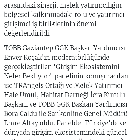
arasındaki sinerji, melek yatırımcılığın
bölgesel kalkınmadaki rolü ve yatırımcı-
girişimci iş birliklerinin önemi
değerlendirildi.
TOBB Gaziantep GGK Başkan Yardımcısı
Enver Koçak'ın moderatörlüğünde
gerçekleştirilen 'Girişim Ekosistemini
Neler Bekliyor?' panelinin konuşmacıları
ise TRAngels Ortağı ve Melek Yatırımcı
Hale Umul, Habitat Derneği İcra Kurulu
Başkanı ve TOBB GGK Başkan Yardımcısı
Bora Caldu ile Sankonline Genel Müdürü
Emre Altay oldu. Panelde, Türkiye'de ve
dünyada girişim ekosistemindeki güncel