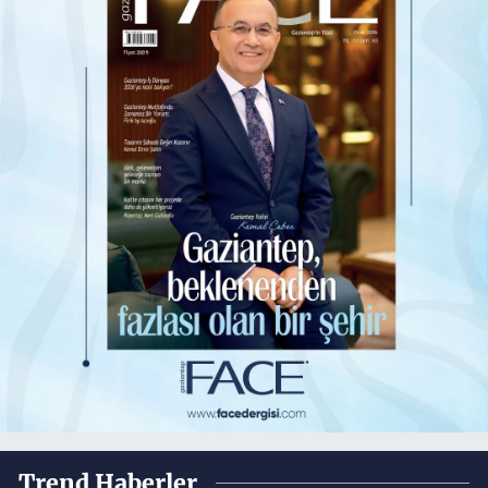
Trend Haberler