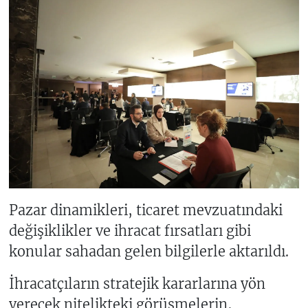
Pazar dinamikleri, ticaret mevzuatındaki
değişiklikler ve ihracat fırsatları gibi
konular sahadan gelen bilgilerle aktarıldı.
İhracatçıların stratejik kararlarına yön
verecek nitelikteki görüşmelerin,