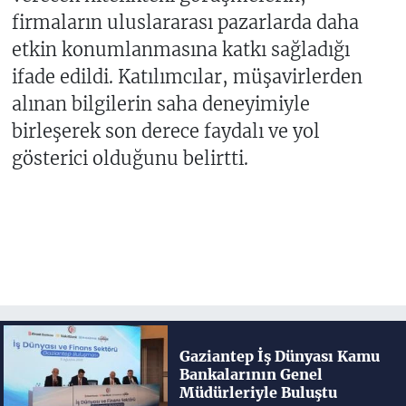
firmaların uluslararası pazarlarda daha
etkin konumlanmasına katkı sağladığı
ifade edildi. Katılımcılar, müşavirlerden
alınan bilgilerin saha deneyimiyle
birleşerek son derece faydalı ve yol
gösterici olduğunu belirtti.
Gaziantep İş Dünyası Kamu
Bankalarının Genel
Müdürleriyle Buluştu