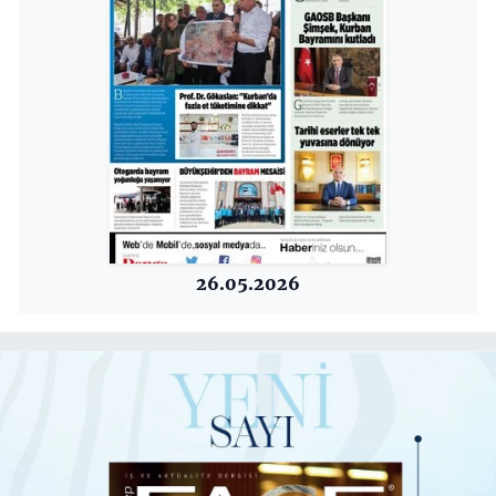
26.05.2026