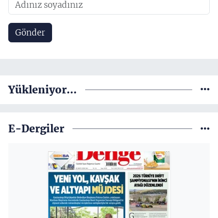
Gönder
Yükleniyor...
E-Dergiler