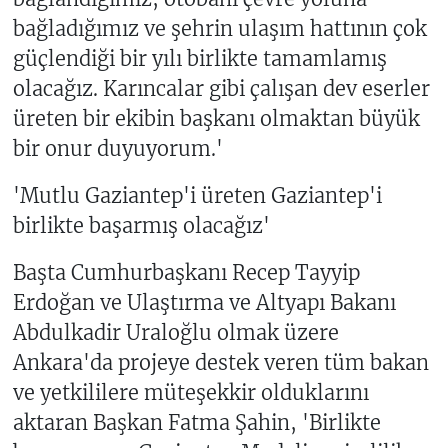
bağladığımız ve şehrin ulaşım hattının çok
güçlendiği bir yılı birlikte tamamlamış
olacağız. Karıncalar gibi çalışan dev eserler
üreten bir ekibin başkanı olmaktan büyük
bir onur duyuyorum.'
'Mutlu Gaziantep'i üreten Gaziantep'i
birlikte başarmış olacağız'
Başta Cumhurbaşkanı Recep Tayyip
Erdoğan ve Ulaştırma ve Altyapı Bakanı
Abdulkadir Uraloğlu olmak üzere
Ankara'da projeye destek veren tüm bakan
ve yetkililere müteşekkir olduklarını
aktaran Başkan Fatma Şahin, 'Birlikte