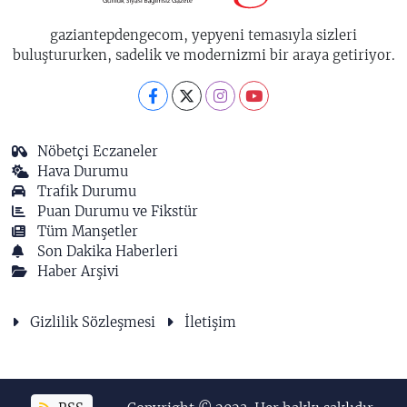
gaziantepdengecom, yepyeni temasıyla sizleri
buluştururken, sadelik ve modernizmi bir araya getiriyor.
Nöbetçi Eczaneler
Hava Durumu
Trafik Durumu
Puan Durumu ve Fikstür
Tüm Manşetler
Son Dakika Haberleri
Haber Arşivi
Gizlilik Sözleşmesi
İletişim