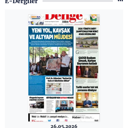
E-Dergiler
26.05.2026