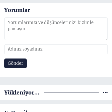
Yorumlar
Gönder
Yükleniyor...