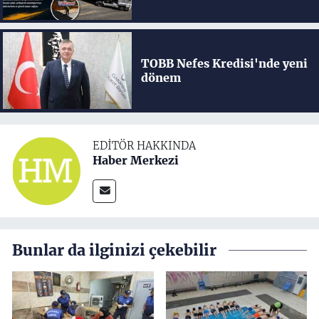
TOBB Nefes Kredisi'nde yeni
dönem
EDITÖR HAKKINDA
Haber Merkezi
Bunlar da ilginizi çekebilir