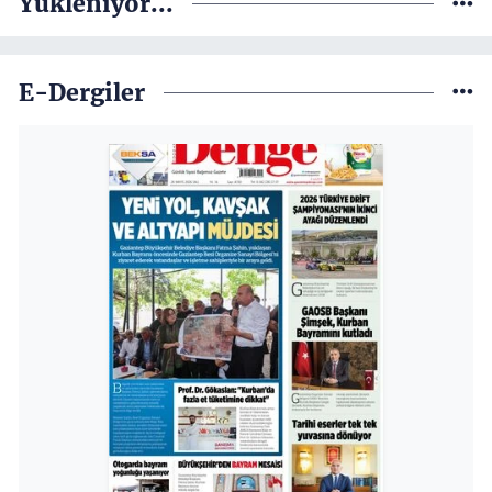
Yükleniyor...
E-Dergiler