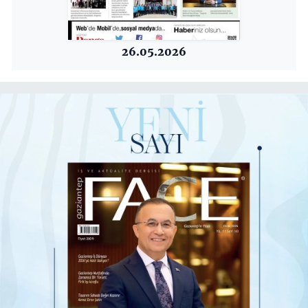
26.05.2026