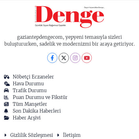
gaziantepdengecom, yepyeni temasıyla sizleri
buluştururken, sadelik ve modernizmi bir araya getiriyor.
Nöbetçi Eczaneler
Hava Durumu
Trafik Durumu
Puan Durumu ve Fikstür
Tüm Manşetler
Son Dakika Haberleri
Haber Arşivi
Gizlilik Sözleşmesi
İletişim