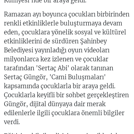
Külliyesi'nde bir araya geldi.
Ramazan ayı boyunca çocukları birbirinden
renkli etkinliklerle buluşturmaya devam
eden, çocuklara yönelik sosyal ve kültürel
etkinliklerini de sürdüren Şahinbey
Belediyesi yayınladığı oyun videoları
milyonlarca kez izlenen ve çocuklar
tarafından 'Sertaç Abi' olarak tanınan
Sertaç Güngör, 'Cami Buluşmaları'
kapsamında çocuklarla bir araya geldi.
Çocuklarla keyifli bir sohbet gerçekleştiren
Güngör, dijital dünyaya dair merak
edilenlerle ilgili çocuklara önemli bilgiler
verdi.