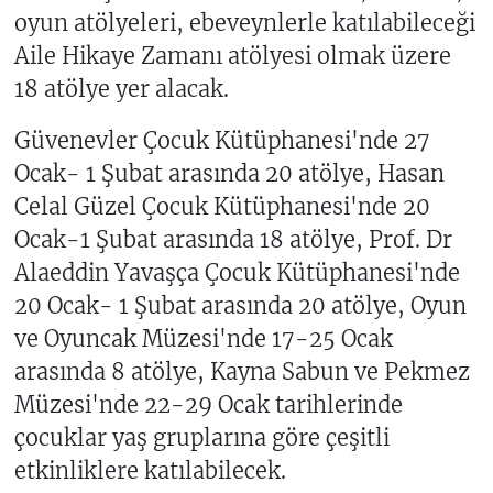
oyun atölyeleri, ebeveynlerle katılabileceği
Aile Hikaye Zamanı atölyesi olmak üzere
18 atölye yer alacak.
Güvenevler Çocuk Kütüphanesi'nde 27
Ocak- 1 Şubat arasında 20 atölye, Hasan
Celal Güzel Çocuk Kütüphanesi'nde 20
Ocak-1 Şubat arasında 18 atölye, Prof. Dr
Alaeddin Yavaşça Çocuk Kütüphanesi'nde
20 Ocak- 1 Şubat arasında 20 atölye, Oyun
ve Oyuncak Müzesi'nde 17-25 Ocak
arasında 8 atölye, Kayna Sabun ve Pekmez
Müzesi'nde 22-29 Ocak tarihlerinde
çocuklar yaş gruplarına göre çeşitli
etkinliklere katılabilecek.