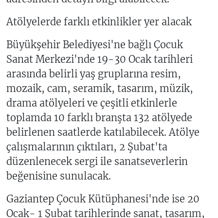
Atölyelerde farklı etkinlikler yer alacak
Büyükşehir Belediyesi'ne bağlı Çocuk
Sanat Merkezi'nde 19-30 Ocak tarihleri
arasında belirli yaş gruplarına resim,
mozaik, cam, seramik, tasarım, müzik,
drama atölyeleri ve çeşitli etkinlerle
toplamda 10 farklı branşta 132 atölyede
belirlenen saatlerde katılabilecek. Atölye
çalışmalarının çıktıları, 2 Şubat'ta
düzenlenecek sergi ile sanatseverlerin
beğenisine sunulacak.
Gaziantep Çocuk Kütüphanesi'nde ise 20
Ocak- 1 Şubat tarihlerinde sanat, tasarım,