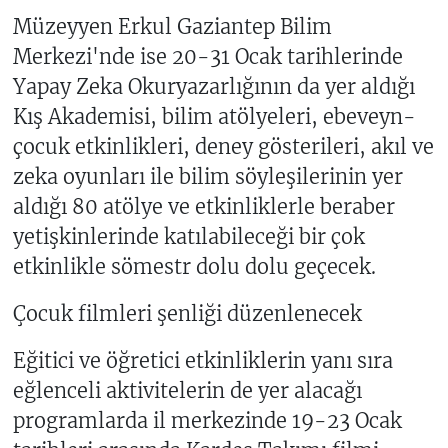
Müzeyyen Erkul Gaziantep Bilim
Merkezi'nde ise 20-31 Ocak tarihlerinde
Yapay Zeka Okuryazarlığının da yer aldığı
Kış Akademisi, bilim atölyeleri, ebeveyn-
çocuk etkinlikleri, deney gösterileri, akıl ve
zeka oyunları ile bilim söyleşilerinin yer
aldığı 80 atölye ve etkinliklerle beraber
yetişkinlerinde katılabileceği bir çok
etkinlikle sömestr dolu dolu geçecek.
Çocuk filmleri şenliği düzenlenecek
Eğitici ve öğretici etkinliklerin yanı sıra
eğlenceli aktivitelerin de yer alacağı
programlarda il merkezinde 19-23 Ocak