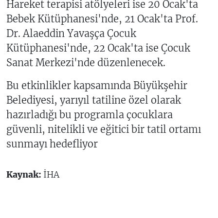
Hareket terapisi atölyeleri ise 20 Ocak'ta
Bebek Kütüphanesi'nde, 21 Ocak'ta Prof.
Dr. Alaeddin Yavaşça Çocuk
Kütüphanesi'nde, 22 Ocak'ta ise Çocuk
Sanat Merkezi'nde düzenlenecek.
Bu etkinlikler kapsamında Büyükşehir
Belediyesi, yarıyıl tatiline özel olarak
hazırladığı bu programla çocuklara
güvenli, nitelikli ve eğitici bir tatil ortamı
sunmayı hedefliyor
Kaynak:
İHA