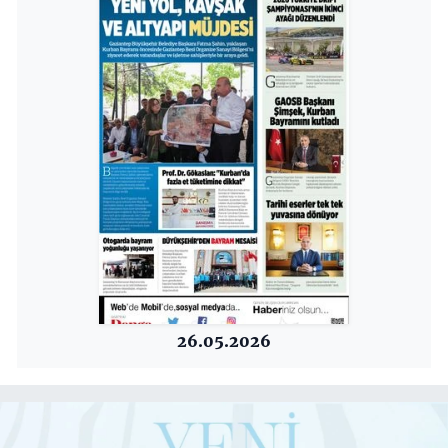
26.05.2026