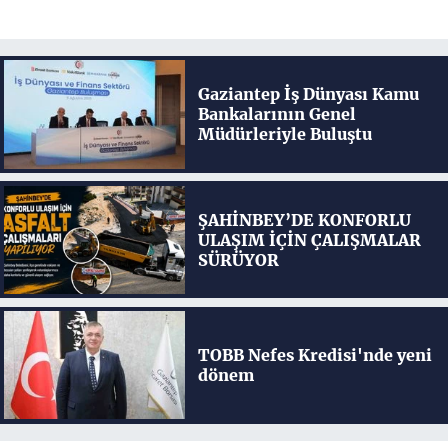
Gaziantep İş Dünyası Kamu
Bankalarının Genel
Müdürleriyle Buluştu
ŞAHİNBEY’DE KONFORLU
ULAŞIM İÇİN ÇALIŞMALAR
SÜRÜYOR
TOBB Nefes Kredisi'nde yeni
dönem