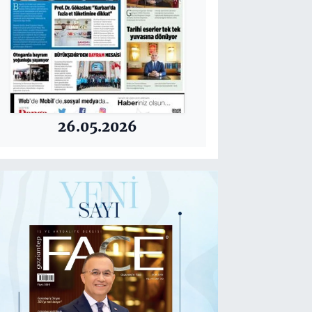
26.05.2026