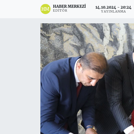
HABER MERKEZI
14.10.2024 - 20:24
EDITÖR
YAYINLANMA