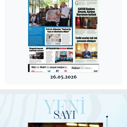
26.05.2026