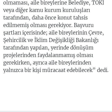
olmaması, aile bireylerine Belediye, TOKİ
veya diğer kamu kurum kuruluşları
tarafından, daha önce konut tahsis
edilmemiş olması gerekiyor. Başvuru
şartları içerisinde; aile bireylerinin Çevre,
Şehircilik ve İklim Değişikliği Bakanlığı
tarafından yapılan, yerinde dönüşüm
projelerinden faydalanmamış olması
gerekirken, ayrıca aile bireylerinden
yalnızca bir kişi müracaat edebilecek” dedi.