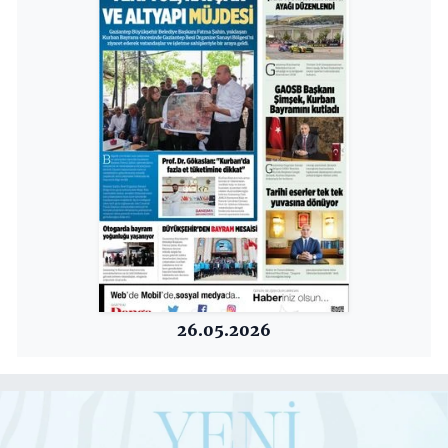
26.05.2026