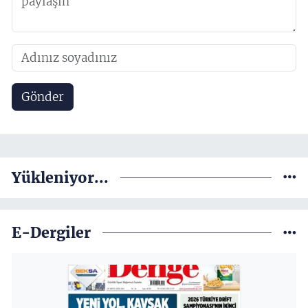
Gönder
Yükleniyor...
E-Dergiler