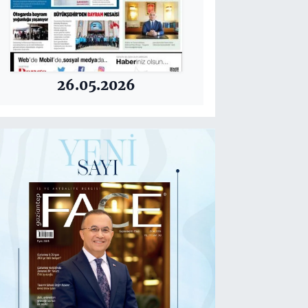
26.05.2026