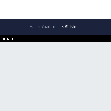
Haber Yazılımı:
TE Bilişim
Tamam