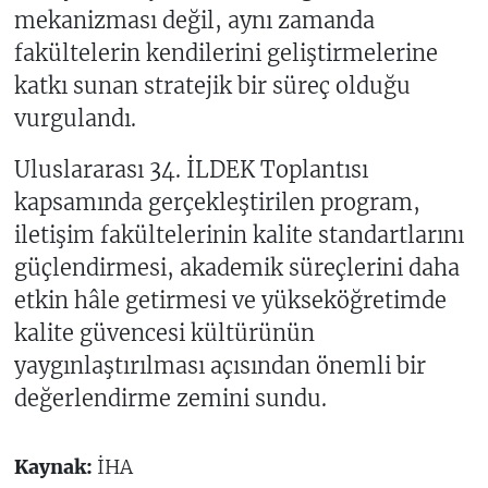
mekanizması değil, aynı zamanda
fakültelerin kendilerini geliştirmelerine
katkı sunan stratejik bir süreç olduğu
vurgulandı.
Uluslararası 34. İLDEK Toplantısı
kapsamında gerçekleştirilen program,
iletişim fakültelerinin kalite standartlarını
güçlendirmesi, akademik süreçlerini daha
etkin hâle getirmesi ve yükseköğretimde
kalite güvencesi kültürünün
yaygınlaştırılması açısından önemli bir
değerlendirme zemini sundu.
Kaynak:
İHA