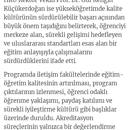
Küçükerdoğan ise yükseköğretimde kalite
kültürünün sürdürülebilir başarı açısından
büyük önem taşıdığını belirterek, öğrenciyi
merkeze alan, sürekli gelişimi hedefleyen
ve uluslararası standartları esas alan bir
eğitim anlayışıyla çalışmalarını
sürdürdüklerini ifade etti.
Programda iletişim fakültelerinde eğitim-
öğretim kalitesinin artırılması, program
çıktılarının izlenmesi, öğrenci odaklı
öğrenme yaklaşımı, paydaş katılımı ve
sürekli iyileştirme kültürü gibi başlıklar
üzerinde duruldu. Akreditasyon
süreçlerinin yalnızca bir değerlendirme