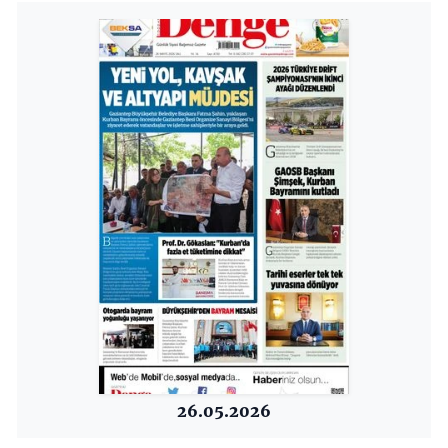
26.05.2026