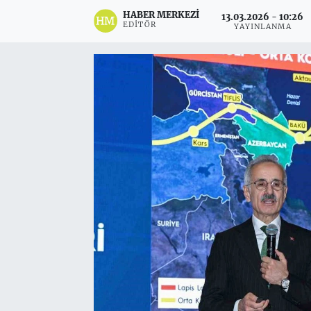
HABER MERKEZI
13.03.2026 - 10:26
EDITÖR
YAYINLANMA