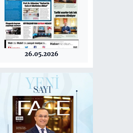
26.05.2026