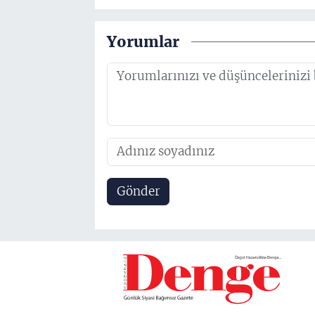
Yorumlar
Gönder