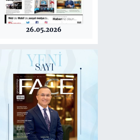
26.05.2026