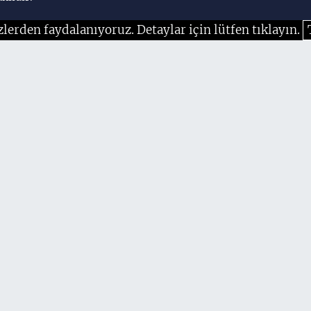
zlerden faydalanıyoruz. Detaylar için lütfen tıklayın.