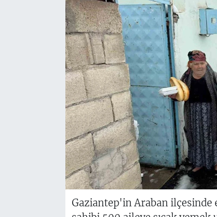
Gaziantep'in Araban ilçesinde 