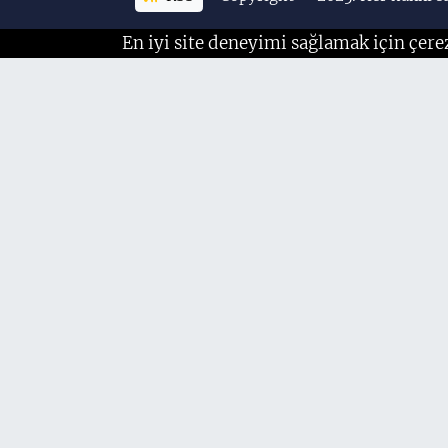
En iyi site deneyimi sağlamak için çere