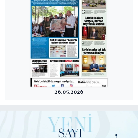
26.05.2026