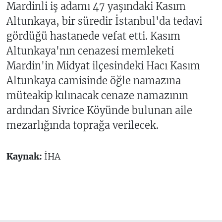
Mardinli iş adamı 47 yaşındaki Kasım
Altunkaya, bir süredir İstanbul'da tedavi
gördüğü hastanede vefat etti. Kasım
Altunkaya'nın cenazesi memleketi
Mardin'in Midyat ilçesindeki Hacı Kasım
Altunkaya camisinde öğle namazına
müteakip kılınacak cenaze namazının
ardından Sivrice Köyünde bulunan aile
mezarlığında toprağa verilecek.
Kaynak:
İHA