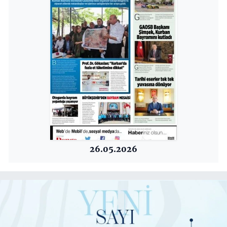
26.05.2026