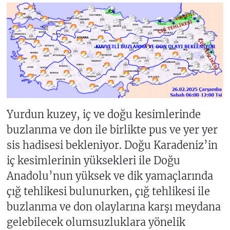
Yurdun kuzey, iç ve doğu kesimlerinde
buzlanma ve don ile birlikte pus ve yer yer
sis hadisesi bekleniyor. Doğu Karadeniz’in
iç kesimlerinin yüksekleri ile Doğu
Anadolu’nun yüksek ve dik yamaçlarında
çığ tehlikesi bulunurken, çığ tehlikesi ile
buzlanma ve don olaylarına karşı meydana
gelebilecek olumsuzluklara yönelik