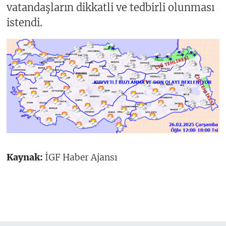
vatandaşların dikkatli ve tedbirli olunması
istendi.
Kaynak:
İGF Haber Ajansı