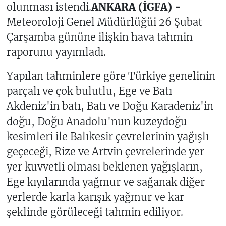
olunması istendi.
ANKARA (İGFA) -
Meteoroloji Genel Müdürlüğüi 26 Şubat
Çarşamba gününe ilişkin hava tahmin
raporunu yayımladı.
Yapılan tahminlere göre Türkiye genelinin
parçalı ve çok bulutlu, Ege ve Batı
Akdeniz'in batı, Batı ve Doğu Karadeniz'in
doğu, Doğu Anadolu'nun kuzeydoğu
kesimleri ile Balıkesir çevrelerinin yağışlı
geçeceği, Rize ve Artvin çevrelerinde yer
yer kuvvetli olması beklenen yağışların,
Ege kıyılarında yağmur ve sağanak diğer
yerlerde karla karışık yağmur ve kar
şeklinde görüleceği tahmin ediliyor.