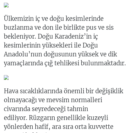
Ülkemizin iç ve doğu kesimlerinde
buzlanma ve don ile birlikte pus ve sis
bekleniyor. Doğu Karadeniz’in iç
kesimlerinin yüksekleri ile Doğu
Anadolu’nun doğusunun yüksek ve dik
yamaçlarında çığ tehlikesi bulunmaktadır.
Hava sıcaklıklarında önemli bir değişiklik
olmayacağı ve mevsim normalleri
civarında seyredeceği tahmin
ediliyor. Rüzgarın genellikle kuzeyli
yönlerden hafif, ara sıra orta kuvvette