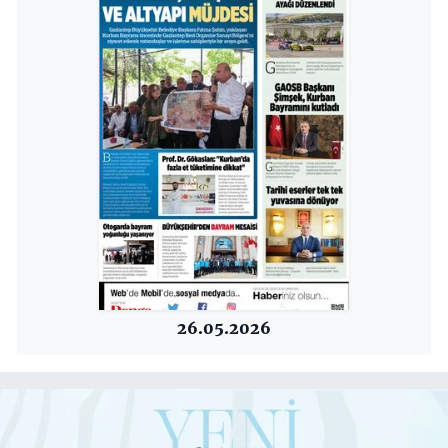
26.05.2026