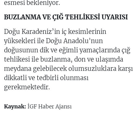
esmesi bekleniyor.
BUZLANMA VE ÇIĞ TEHLİKESİ UYARISI
Doğu Karadeniz’in iç kesimlerinin
yüksekleri ile Doğu Anadolu'nun
doğusunun dik ve eğimli yamaçlarında çığ
tehlikesi ile buzlanma, don ve ulaşımda
meydana gelebilecek olumsuzluklara karşı
dikkatli ve tedbirli olunması
gerekmektedir.
Kaynak:
İGF Haber Ajansı