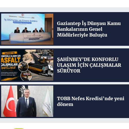
Gaziantep İş Dünyası Kamu
Bankalarının Genel
Müdürleriyle Buluştu
ŞAHİNBEY’DE KONFORLU
ULAŞIM İÇİN ÇALIŞMALAR
SÜRÜYOR
TOBB Nefes Kredisi'nde yeni
dönem