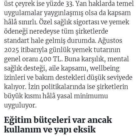
üst çeyrek ise yüzde 33. Yan haklarda temel
uygulamalar yaygınlaşmış olsa da kapsam
hâlâ sınırlı. Özel sağlık sigortası ve yemek
ödeneği neredeyse tüm şirketlerde
standart hale gelmiş durumda. Ağustos
2025 itibarıyla günlük yemek tutarının
genel oranı 400 TL. Buna karşılık, mental
sağlık desteği, aile kapsamı, wellbeing
izinleri ve bakım destekleri düşük seviyede
kalıyor. İzin politikalarında ise şirketlerin
büyük kısmı hâlâ yasal minimumu
uyguluyor.
Eğitim bütçeleri var ancak
kullanım ve yapı eksik