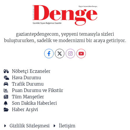
gaziantepdengecom, yepyeni temasıyla sizleri
buluştururken, sadelik ve modernizmi bir araya getiriyor.
Nöbetçi Eczaneler
Hava Durumu
Trafik Durumu
Puan Durumu ve Fikstür
Tüm Manşetler
Son Dakika Haberleri
Haber Arşivi
Gizlilik Sözleşmesi
İletişim