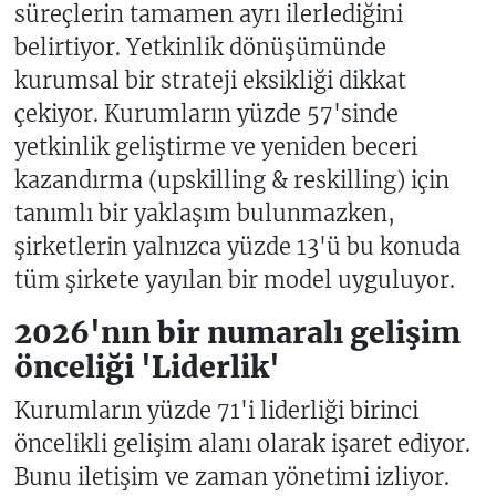
süreçlerin tamamen ayrı ilerlediğini
belirtiyor. Yetkinlik dönüşümünde
kurumsal bir strateji eksikliği dikkat
çekiyor. Kurumların yüzde 57'sinde
yetkinlik geliştirme ve yeniden beceri
kazandırma (upskilling & reskilling) için
tanımlı bir yaklaşım bulunmazken,
şirketlerin yalnızca yüzde 13'ü bu konuda
tüm şirkete yayılan bir model uyguluyor.
2026'nın bir numaralı gelişim
önceliği 'Liderlik'
Kurumların yüzde 71'i liderliği birinci
öncelikli gelişim alanı olarak işaret ediyor.
Bunu iletişim ve zaman yönetimi izliyor.