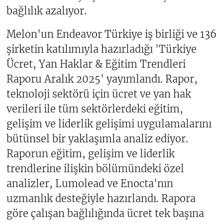
bağlılık azalıyor.
Melon'un Endeavor Türkiye iş birliği ve 136
şirketin katılımıyla hazırladığı 'Türkiye
Ücret, Yan Haklar & Eğitim Trendleri
Raporu Aralık 2025' yayımlandı. Rapor,
teknoloji sektörü için ücret ve yan hak
verileri ile tüm sektörlerdeki eğitim,
gelişim ve liderlik gelişimi uygulamalarını
bütünsel bir yaklaşımla analiz ediyor.
Raporun eğitim, gelişim ve liderlik
trendlerine ilişkin bölümündeki özel
analizler, Lumolead ve Enocta'nın
uzmanlık desteğiyle hazırlandı. Rapora
göre çalışan bağlılığında ücret tek başına