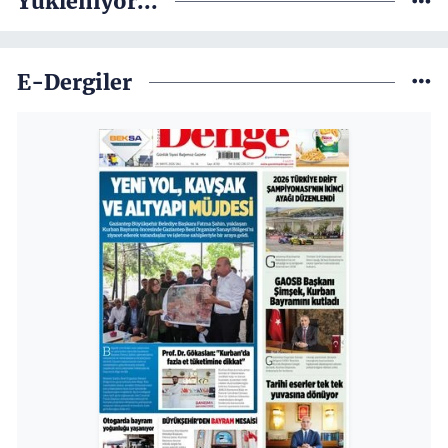
Yükleniyor...
E-Dergiler