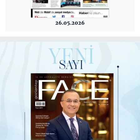
26.05.2026