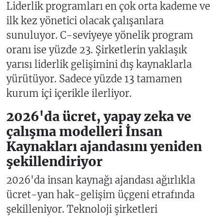
Liderlik programları en çok orta kademe ve
ilk kez yönetici olacak çalışanlara
sunuluyor. C-seviyeye yönelik program
oranı ise yüzde 23. Şirketlerin yaklaşık
yarısı liderlik gelişimini dış kaynaklarla
yürütüyor. Sadece yüzde 13 tamamen
kurum içi içerikle ilerliyor.
2026'da ücret, yapay zeka ve
çalışma modelleri İnsan
Kaynakları ajandasını yeniden
şekillendiriyor
2026'da insan kaynağı ajandası ağırlıkla
ücret-yan hak-gelişim üçgeni etrafında
şekilleniyor. Teknoloji şirketleri