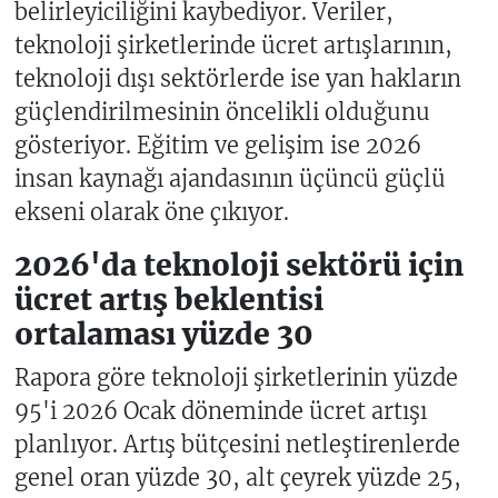
belirleyiciliğini kaybediyor. Veriler,
teknoloji şirketlerinde ücret artışlarının,
teknoloji dışı sektörlerde ise yan hakların
güçlendirilmesinin öncelikli olduğunu
gösteriyor. Eğitim ve gelişim ise 2026
insan kaynağı ajandasının üçüncü güçlü
ekseni olarak öne çıkıyor.
2026'da teknoloji sektörü için
ücret artış beklentisi
ortalaması yüzde 30
Rapora göre teknoloji şirketlerinin yüzde
95'i 2026 Ocak döneminde ücret artışı
planlıyor. Artış bütçesini netleştirenlerde
genel oran yüzde 30, alt çeyrek yüzde 25,