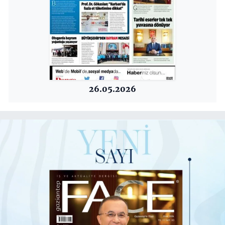
26.05.2026