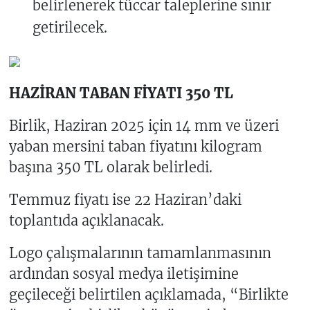
belirlenerek tüccar taleplerine sınır
getirilecek.
HAZİRAN TABAN FİYATI 350 TL
Birlik, Haziran 2025 için 14 mm ve üzeri
yaban mersini taban fiyatını kilogram
başına 350 TL olarak belirledi.
Temmuz fiyatı ise 22 Haziran’daki
toplantıda açıklanacak.
Logo çalışmalarının tamamlanmasının
ardından sosyal medya iletişimine
geçileceği belirtilen açıklamada, “Birlikte