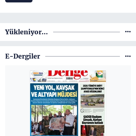
Yükleniyor...
E-Dergiler