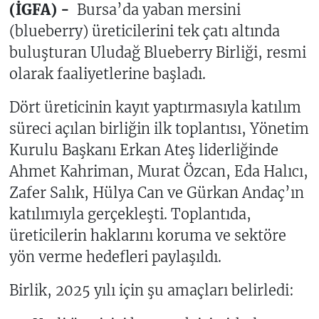
(İGFA) -
Bursa’da yaban mersini
(blueberry) üreticilerini tek çatı altında
buluşturan Uludağ Blueberry Birliği, resmi
olarak faaliyetlerine başladı.
Dört üreticinin kayıt yaptırmasıyla katılım
süreci açılan birliğin ilk toplantısı, Yönetim
Kurulu Başkanı Erkan Ateş liderliğinde
Ahmet Kahriman, Murat Özcan, Eda Halıcı,
Zafer Salık, Hülya Can ve Gürkan Andaç’ın
katılımıyla gerçekleşti. Toplantıda,
üreticilerin haklarını koruma ve sektöre
yön verme hedefleri paylaşıldı.
Birlik, 2025 yılı için şu amaçları belirledi: