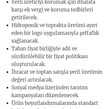
Yerli üreticiyi korumak için ithalata
karşı ek vergi ve koruma tedbirleri
getirilecek.
Hidroponik ve toprakta üretimi ayırt
eden bir logo uygulamasıyla şeffaflık
sağlanacak.
Taban fiyat birliğiyle adil ve
sürdürülebilir bir fiyat politikası
oluşturulacak.
İhracat ve toptan satışla yerli üretimin
değeri artırılacak.
Sosyal medya üzerinden tanıtım
kampanyaları düzenlenecek.
Ürün boyutlandırmalarında standart