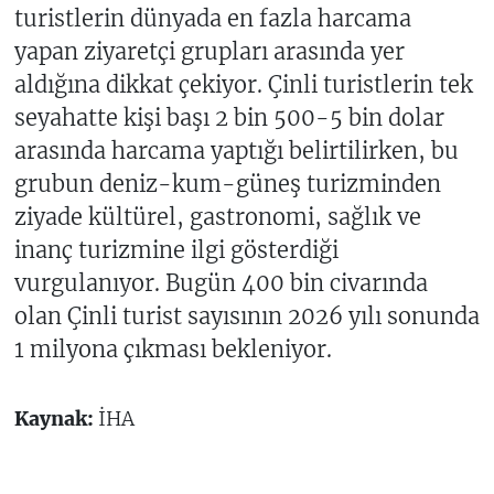
turistlerin dünyada en fazla harcama
yapan ziyaretçi grupları arasında yer
aldığına dikkat çekiyor. Çinli turistlerin tek
seyahatte kişi başı 2 bin 500-5 bin dolar
arasında harcama yaptığı belirtilirken, bu
grubun deniz-kum-güneş turizminden
ziyade kültürel, gastronomi, sağlık ve
inanç turizmine ilgi gösterdiği
vurgulanıyor. Bugün 400 bin civarında
olan Çinli turist sayısının 2026 yılı sonunda
1 milyona çıkması bekleniyor.
Kaynak:
İHA