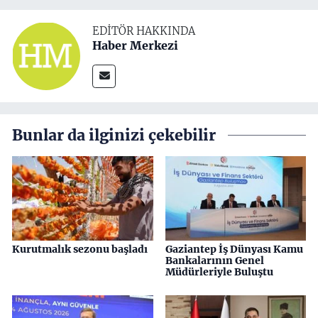
EDITÖR HAKKINDA
Haber Merkezi
Bunlar da ilginizi çekebilir
Kurutmalık sezonu başladı
Gaziantep İş Dünyası Kamu
Bankalarının Genel
Müdürleriyle Buluştu