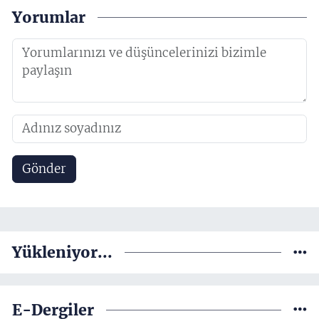
Yorumlar
Gönder
Yükleniyor...
E-Dergiler