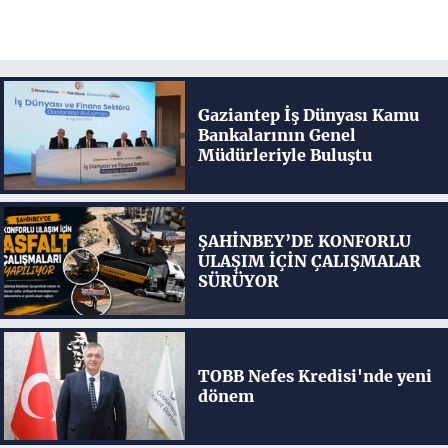
Gaziantep İş Dünyası Kamu
Bankalarının Genel
Müdürleriyle Buluştu
ŞAHİNBEY’DE KONFORLU
ULAŞIM İÇİN ÇALIŞMALAR
SÜRÜYOR
TOBB Nefes Kredisi'nde yeni
dönem