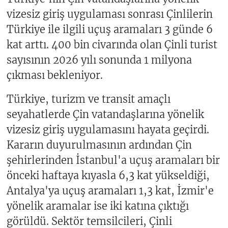
vizesiz giriş uygulaması sonrası Çinlilerin
Türkiye ile ilgili uçuş aramaları 3 günde 6
kat arttı. 400 bin civarında olan Çinli turist
sayısının 2026 yılı sonunda 1 milyona
çıkması bekleniyor.
Türkiye, turizm ve transit amaçlı
seyahatlerde Çin vatandaşlarına yönelik
vizesiz giriş uygulamasını hayata geçirdi.
Kararın duyurulmasının ardından Çin
şehirlerinden İstanbul'a uçuş aramaları bir
önceki haftaya kıyasla 6,3 kat yükseldiği,
Antalya'ya uçuş aramaları 1,3 kat, İzmir'e
yönelik aramalar ise iki katına çıktığı
görüldü. Sektör temsilcileri, Çinli