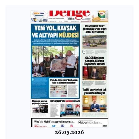
26.05.2026