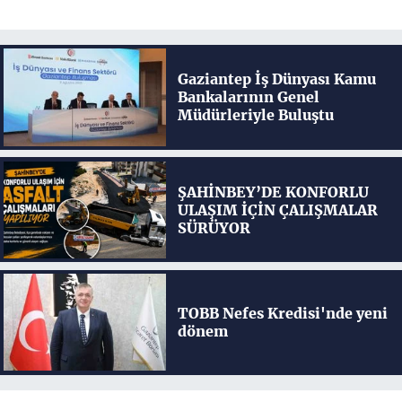
Gaziantep İş Dünyası Kamu
Bankalarının Genel
Müdürleriyle Buluştu
ŞAHİNBEY’DE KONFORLU
ULAŞIM İÇİN ÇALIŞMALAR
SÜRÜYOR
TOBB Nefes Kredisi'nde yeni
dönem