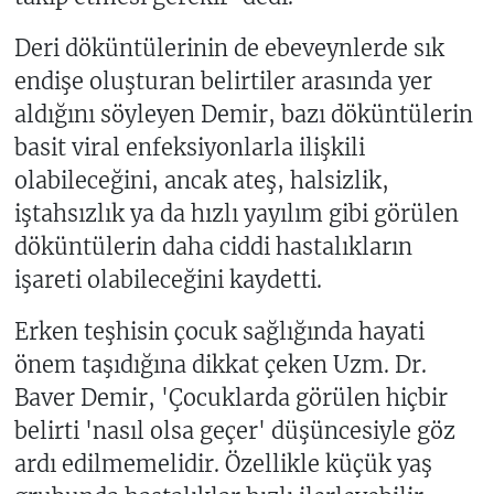
Deri döküntülerinin de ebeveynlerde sık
endişe oluşturan belirtiler arasında yer
aldığını söyleyen Demir, bazı döküntülerin
basit viral enfeksiyonlarla ilişkili
olabileceğini, ancak ateş, halsizlik,
iştahsızlık ya da hızlı yayılım gibi görülen
döküntülerin daha ciddi hastalıkların
işareti olabileceğini kaydetti.
Erken teşhisin çocuk sağlığında hayati
önem taşıdığına dikkat çeken Uzm. Dr.
Baver Demir, 'Çocuklarda görülen hiçbir
belirti 'nasıl olsa geçer' düşüncesiyle göz
ardı edilmemelidir. Özellikle küçük yaş