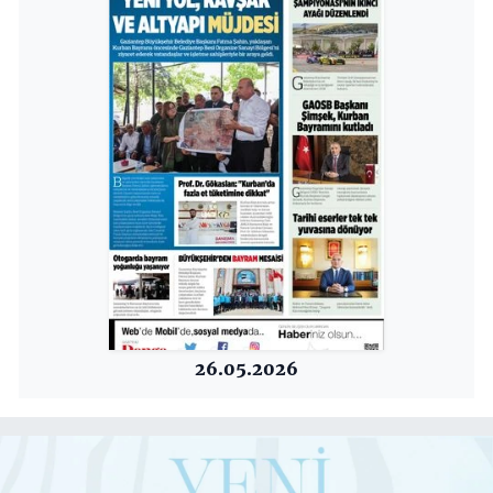
26.05.2026