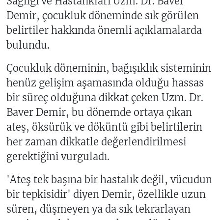
Sağlığı ve Hastalıkları Uzm. Dr. Baver
Demir, çocukluk döneminde sık görülen
belirtiler hakkında önemli açıklamalarda
bulundu.
Çocukluk döneminin, bağışıklık sisteminin
henüz gelişim aşamasında olduğu hassas
bir süreç olduğuna dikkat çeken Uzm. Dr.
Baver Demir, bu dönemde ortaya çıkan
ateş, öksürük ve döküntü gibi belirtilerin
her zaman dikkatle değerlendirilmesi
gerektiğini vurguladı.
'Ateş tek başına bir hastalık değil, vücudun
bir tepkisidir' diyen Demir, özellikle uzun
süren, düşmeyen ya da sık tekrarlayan