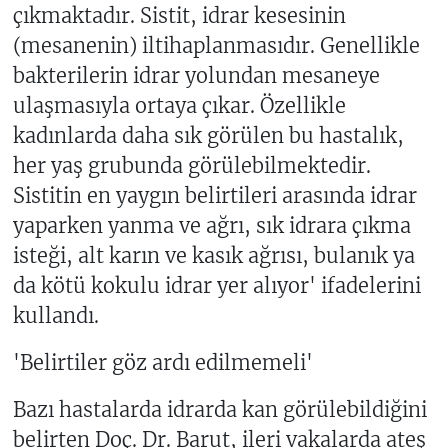
çıkmaktadır. Sistit, idrar kesesinin
(mesanenin) iltihaplanmasıdır. Genellikle
bakterilerin idrar yolundan mesaneye
ulaşmasıyla ortaya çıkar. Özellikle
kadınlarda daha sık görülen bu hastalık,
her yaş grubunda görülebilmektedir.
Sistitin en yaygın belirtileri arasında idrar
yaparken yanma ve ağrı, sık idrara çıkma
isteği, alt karın ve kasık ağrısı, bulanık ya
da kötü kokulu idrar yer alıyor' ifadelerini
kullandı.
'Belirtiler göz ardı edilmemeli'
Bazı hastalarda idrarda kan görülebildiğini
belirten Doç. Dr. Barut, ileri vakalarda ateş