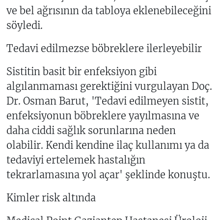
ve bel ağrısının da tabloya eklenebileceğini
söyledi.
Tedavi edilmezse böbreklere ilerleyebilir
Sistitin basit bir enfeksiyon gibi
algılanmaması gerektiğini vurgulayan Doç.
Dr. Osman Barut, 'Tedavi edilmeyen sistit,
enfeksiyonun böbreklere yayılmasına ve
daha ciddi sağlık sorunlarına neden
olabilir. Kendi kendine ilaç kullanımı ya da
tedaviyi ertelemek hastalığın
tekrarlamasına yol açar' şeklinde konuştu.
Kimler risk altında