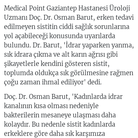
Medical Point Gaziantep Hastanesi Üroloji
Uzmanı Doç. Dr. Osman Barut, erken tedavi
edilmeyen sistitin ciddi sağlık sorunlarına
yol açabileceği konusunda uyarılarda
bulundu. Dr. Barut, 'İdrar yaparken yanma,
sık idrara çıkma ve alt karın ağrısı gibi
şikayetlerle kendini gösteren sistit,
toplumda oldukça sık görülmesine rağmen
çoğu zaman ihmal ediliyor' dedi.
Doç. Dr. Osman Barut, 'Kadınlarda idrar
kanalının kısa olması nedeniyle
bakterilerin mesaneye ulaşması daha
kolaydır. Bu nedenle sistit kadınlarda
erkeklere göre daha sık karşımıza