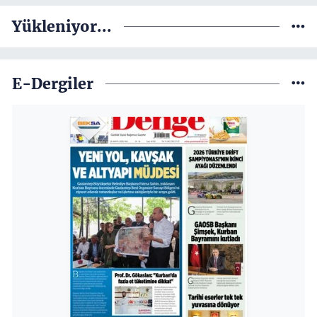
Yükleniyor...
E-Dergiler