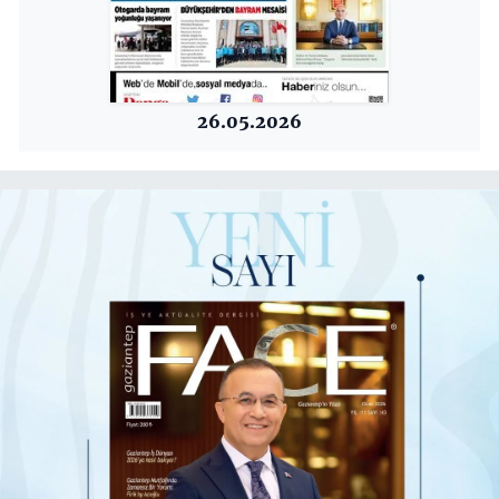
26.05.2026