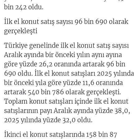
bin 242 oldu.
İlk el konut satış sayısı 96 bin 690 olarak
gerçekleşti
Türkiye genelinde ilk el konut satış sayısı
Aralık ayında bir önceki yılın aynı ayına
göre yüzde 26,2 oranında artarak 96 bin
690 oldu. İlk el konut satışları 2025 yılında
bir önceki yıla göre yüzde 11,6 oranında
artarak 540 bin 786 olarak gerçekleşti.
Toplam konut satışları içinde ilk el konut
satışlarının payı Aralık ayında yüzde 38,0,
2025 yılında yüzde 32,0 oldu.
İkinci el konut satışlarında 158 bin 87