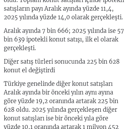
satışların payı Aralık ayında yüzde 11,4,
2025 yılında yüzde 14,0 olarak gerçekleşti.
Aralık ayında 7 bin 666; 2025 yılında ise 57
bin 639 ipotekli konut satışı, ilk el olarak
gerçekleşti.
Diğer satış türleri sonucunda 225 bin 628
konut el değiştirdi
Türkiye genelinde diğer konut satışları
Aralık ayında bir önceki yılın aynı ayına
göre yüzde 19,2 oranında artarak 225 bin
628 oldu. 2025 yılında gerçekleşen diğer
konut satışları ise bir önceki yıla göre
yüzde 10,1 oranında artarak 1 milyon 452