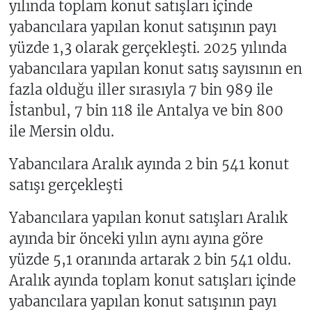
yılında toplam konut satışları içinde
yabancılara yapılan konut satışının payı
yüzde 1,3 olarak gerçekleşti. 2025 yılında
yabancılara yapılan konut satış sayısının en
fazla olduğu iller sırasıyla 7 bin 989 ile
İstanbul, 7 bin 118 ile Antalya ve bin 800
ile Mersin oldu.
Yabancılara Aralık ayında 2 bin 541 konut
satışı gerçekleşti
Yabancılara yapılan konut satışları Aralık
ayında bir önceki yılın aynı ayına göre
yüzde 5,1 oranında artarak 2 bin 541 oldu.
Aralık ayında toplam konut satışları içinde
yabancılara yapılan konut satışının payı