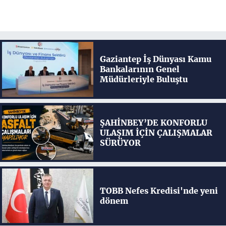
Gaziantep İş Dünyası Kamu
Bankalarının Genel
Müdürleriyle Buluştu
ŞAHİNBEY’DE KONFORLU
ULAŞIM İÇİN ÇALIŞMALAR
SÜRÜYOR
TOBB Nefes Kredisi'nde yeni
dönem