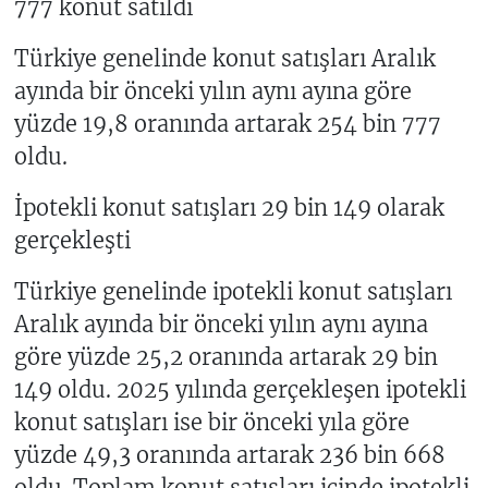
777 konut satıldı
Türkiye genelinde konut satışları Aralık
ayında bir önceki yılın aynı ayına göre
yüzde 19,8 oranında artarak 254 bin 777
oldu.
İpotekli konut satışları 29 bin 149 olarak
gerçekleşti
Türkiye genelinde ipotekli konut satışları
Aralık ayında bir önceki yılın aynı ayına
göre yüzde 25,2 oranında artarak 29 bin
149 oldu. 2025 yılında gerçekleşen ipotekli
konut satışları ise bir önceki yıla göre
yüzde 49,3 oranında artarak 236 bin 668
oldu. Toplam konut satışları içinde ipotekli