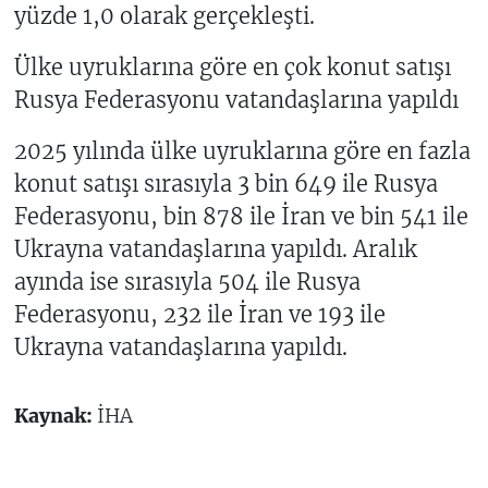
yüzde 1,0 olarak gerçekleşti.
Ülke uyruklarına göre en çok konut satışı
Rusya Federasyonu vatandaşlarına yapıldı
2025 yılında ülke uyruklarına göre en fazla
konut satışı sırasıyla 3 bin 649 ile Rusya
Federasyonu, bin 878 ile İran ve bin 541 ile
Ukrayna vatandaşlarına yapıldı. Aralık
ayında ise sırasıyla 504 ile Rusya
Federasyonu, 232 ile İran ve 193 ile
Ukrayna vatandaşlarına yapıldı.
Kaynak:
İHA