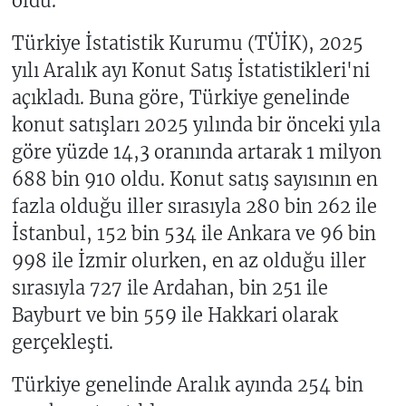
oldu.
Türkiye İstatistik Kurumu (TÜİK), 2025
yılı Aralık ayı Konut Satış İstatistikleri'ni
açıkladı. Buna göre, Türkiye genelinde
konut satışları 2025 yılında bir önceki yıla
göre yüzde 14,3 oranında artarak 1 milyon
688 bin 910 oldu. Konut satış sayısının en
fazla olduğu iller sırasıyla 280 bin 262 ile
İstanbul, 152 bin 534 ile Ankara ve 96 bin
998 ile İzmir olurken, en az olduğu iller
sırasıyla 727 ile Ardahan, bin 251 ile
Bayburt ve bin 559 ile Hakkari olarak
gerçekleşti.
Türkiye genelinde Aralık ayında 254 bin