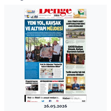
26.05.2026