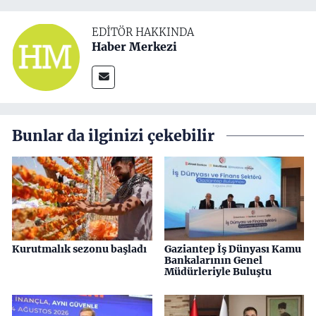
EDITÖR HAKKINDA
Haber Merkezi
Bunlar da ilginizi çekebilir
Kurutmalık sezonu başladı
Gaziantep İş Dünyası Kamu
Bankalarının Genel
Müdürleriyle Buluştu