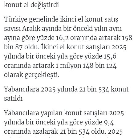
konut el değiştirdi
Türkiye genelinde ikinci el konut satış
sayısı Aralık ayında bir önceki yılın aynı
ayına göre yüzde 16,2 oranında artarak 158
bin 87 oldu. İkinci el konut satışları 2025
yılında bir önceki yıla göre yüzde 15,6
oranında artarak 1 milyon 148 bin 124
olarak gerçekleşti.
Yabancılara 2025 yılında 21 bin 534 konut
satıldı
Yabancılara yapılan konut satışları 2025
yılında bir önceki yıla göre yüzde 9,4
oranında azalarak 21 bin 534 oldu. 2025