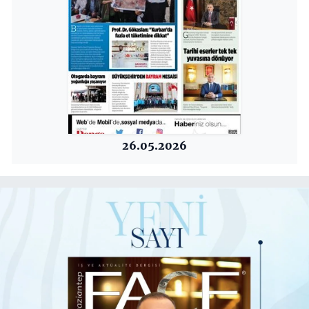
26.05.2026