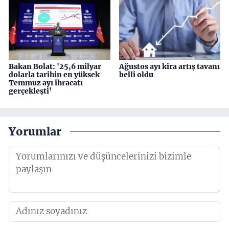
Bakan Bolat: '25,6 milyar
Ağustos ayı kira artış tavanı
dolarla tarihin en yüksek
belli oldu
Temmuz ayı ihracatı
gerçekleşti'
Yorumlar