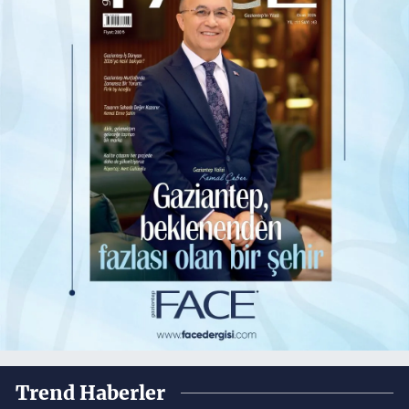
Trend Haberler