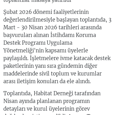
Şubat 2026 dönemi faaliyetlerinin
değerlendirilmesiyle başlayan toplantıda, 3
Mart - 30 Nisan 2026 tarihleri arasında
başvuruları alınan İstihdamı Koruma
Destek Programı Uygulama
Yönetmeliği'nin kapsamı üyelerle
paylaşıldı. İşletmelere ivme katacak destek
paketlerinin yanı sıra gündemin diğer
maddelerinde sivil toplum ve kurumlar
arası iletişim konuları da ele alındı.
Toplantıda, Habitat Derneği tarafından
Nisan ayında planlanan programın
detayları ve kurul üyelerinin görev