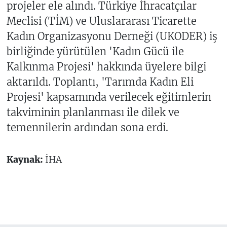
projeler ele alındı. Türkiye İhracatçılar
Meclisi (TİM) ve Uluslararası Ticarette
Kadın Organizasyonu Derneği (UKODER) iş
birliğinde yürütülen 'Kadın Gücü ile
Kalkınma Projesi' hakkında üyelere bilgi
aktarıldı. Toplantı, 'Tarımda Kadın Eli
Projesi' kapsamında verilecek eğitimlerin
takviminin planlanması ile dilek ve
temennilerin ardından sona erdi.
Kaynak:
İHA