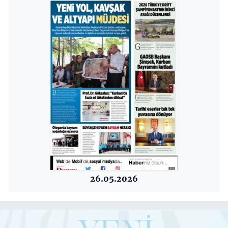
26.05.2026