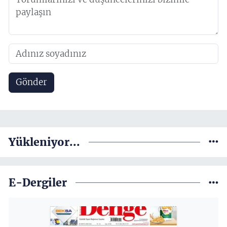
Gönder
Yükleniyor...
E-Dergiler