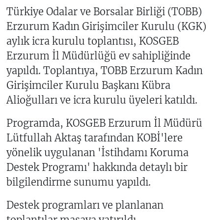
Türkiye Odalar ve Borsalar Birliği (TOBB)
Erzurum Kadın Girişimciler Kurulu (KGK)
aylık icra kurulu toplantısı, KOSGEB
Erzurum İl Müdürlüğü ev sahipliğinde
yapıldı. Toplantıya, TOBB Erzurum Kadın
Girişimciler Kurulu Başkanı Kübra
Alioğulları ve icra kurulu üyeleri katıldı.
Programda, KOSGEB Erzurum İl Müdürü
Lütfullah Aktaş tarafından KOBİ'lere
yönelik uygulanan 'İstihdamı Koruma
Destek Programı' hakkında detaylı bir
bilgilendirme sunumu yapıldı.
Destek programları ve planlanan
toplantılar masaya yatırıldı