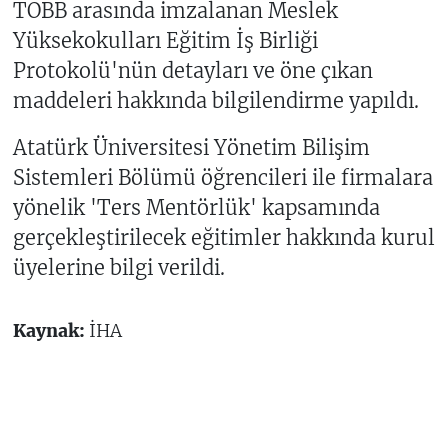
TOBB arasında imzalanan Meslek
Yüksekokulları Eğitim İş Birliği
Protokolü'nün detayları ve öne çıkan
maddeleri hakkında bilgilendirme yapıldı.
Atatürk Üniversitesi Yönetim Bilişim
Sistemleri Bölümü öğrencileri ile firmalara
yönelik 'Ters Mentörlük' kapsamında
gerçekleştirilecek eğitimler hakkında kurul
üyelerine bilgi verildi.
Kaynak:
İHA