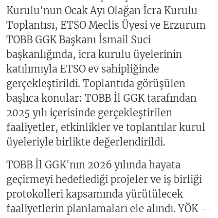
Kurulu'nun Ocak Ayı Olağan İcra Kurulu
Toplantısı, ETSO Meclis Üyesi ve Erzurum
TOBB GGK Başkanı İsmail Suci
başkanlığında, icra kurulu üyelerinin
katılımıyla ETSO ev sahipliğinde
gerçekleştirildi. Toplantıda görüşülen
başlıca konular: TOBB İl GGK tarafından
2025 yılı içerisinde gerçekleştirilen
faaliyetler, etkinlikler ve toplantılar kurul
üyeleriyle birlikte değerlendirildi.
TOBB İl GGK'nın 2026 yılında hayata
geçirmeyi hedeflediği projeler ve iş birliği
protokolleri kapsamında yürütülecek
faaliyetlerin planlamaları ele alındı. YÖK -