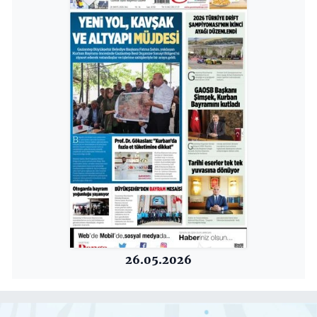
26.05.2026