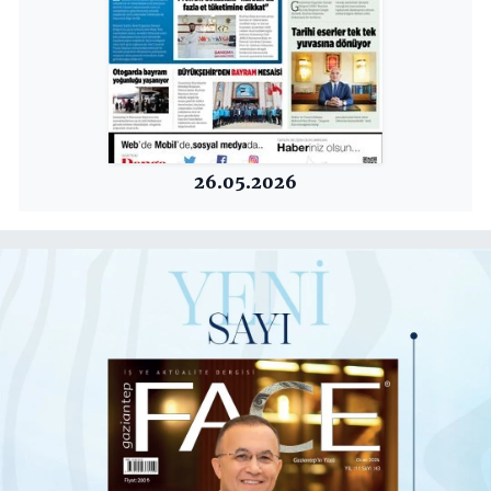
26.05.2026