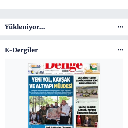
Yükleniyor...
E-Dergiler