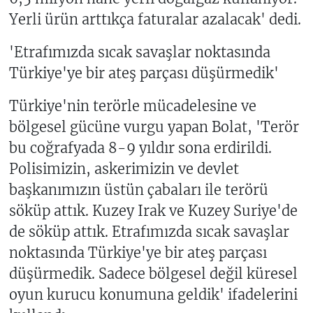
Yerli ürün arttıkça faturalar azalacak' dedi.
'Etrafımızda sıcak savaşlar noktasında
Türkiye'ye bir ateş parçası düşürmedik'
Türkiye'nin terörle mücadelesine ve
bölgesel gücüne vurgu yapan Bolat, 'Terör
bu coğrafyada 8-9 yıldır sona erdirildi.
Polisimizin, askerimizin ve devlet
başkanımızın üstün çabaları ile terörü
söküp attık. Kuzey Irak ve Kuzey Suriye'de
de söküp attık. Etrafımızda sıcak savaşlar
noktasında Türkiye'ye bir ateş parçası
düşürmedik. Sadece bölgesel değil küresel
oyun kurucu konumuna geldik' ifadelerini