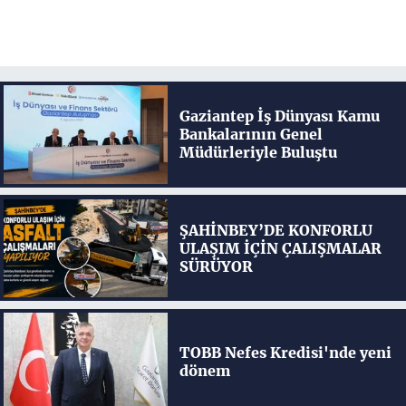
Gaziantep İş Dünyası Kamu
Bankalarının Genel
Müdürleriyle Buluştu
ŞAHİNBEY’DE KONFORLU
ULAŞIM İÇİN ÇALIŞMALAR
SÜRÜYOR
TOBB Nefes Kredisi'nde yeni
dönem