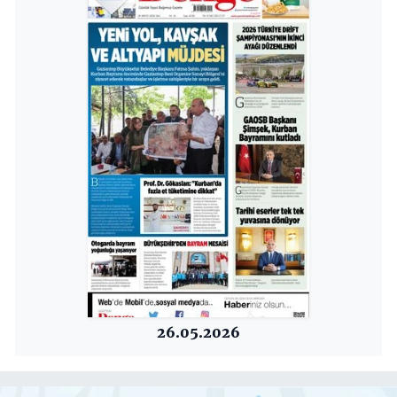
26.05.2026