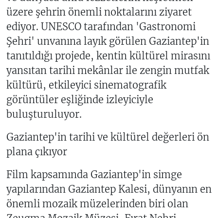
üzere şehrin önemli noktalarını ziyaret
ediyor. UNESCO tarafından 'Gastronomi
Şehri' unvanına layık görülen Gaziantep'in
tanıtıldığı projede, kentin kültürel mirasını
yansıtan tarihi mekânlar ile zengin mutfak
kültürü, etkileyici sinematografik
görüntüler eşliğinde izleyiciyle
buluşturuluyor.
Gaziantep'in tarihi ve kültürel değerleri ön
plana çıkıyor
Film kapsamında Gaziantep'in simge
yapılarından Gaziantep Kalesi, dünyanın en
önemli mozaik müzelerinden biri olan