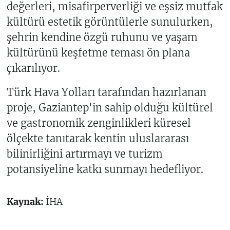
değerleri, misafirperverliği ve eşsiz mutfak
kültürü estetik görüntülerle sunulurken,
şehrin kendine özgü ruhunu ve yaşam
kültürünü keşfetme teması ön plana
çıkarılıyor.
Türk Hava Yolları tarafından hazırlanan
proje, Gaziantep'in sahip olduğu kültürel
ve gastronomik zenginlikleri küresel
ölçekte tanıtarak kentin uluslararası
bilinirliğini artırmayı ve turizm
potansiyeline katkı sunmayı hedefliyor.
Kaynak:
İHA