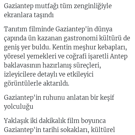
Gaziantep mutfağı tüm zenginliğiyle
ekranlara taşındı
Tanıtım filminde Gaziantep'in dünya
çapında ün kazanan gastronomi kültürü de
geniş yer buldu. Kentin meşhur kebapları,
yöresel yemekleri ve coğrafi işaretli Antep
baklavasının hazırlanış süreçleri,
izleyicilere detaylı ve etkileyici
görüntülerle aktarıldı.
Gaziantep'in ruhunu anlatan bir keşif
yolculuğu
Yaklaşık iki dakikalık film boyunca
Gaziantep'in tarihi sokakları, kültürel