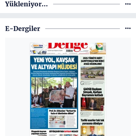
Yükleniyor...
E-Dergiler