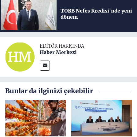
TOBB Nefes Kredisi'nde yeni
dönem
EDITÖR HAKKINDA
Haber Merkezi
Bunlar da ilginizi çekebilir