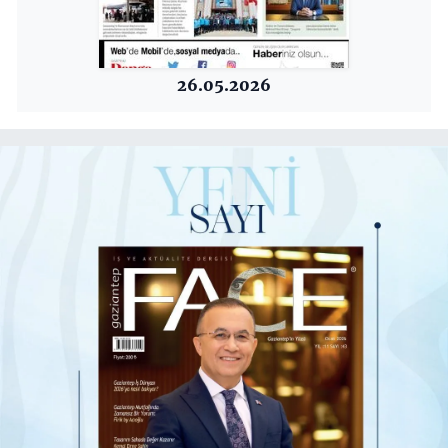
26.05.2026