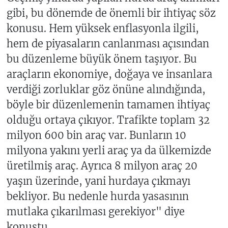
gibi, bu dönemde de önemli bir ihtiyaç söz
konusu. Hem yüksek enflasyonla ilgili,
hem de piyasaların canlanması açısından
bu düzenleme büyük önem taşıyor. Bu
araçların ekonomiye, doğaya ve insanlara
verdiği zorluklar göz önüne alındığında,
böyle bir düzenlemenin tamamen ihtiyaç
olduğu ortaya çıkıyor. Trafikte toplam 32
milyon 600 bin araç var. Bunların 10
milyona yakını yerli araç ya da ülkemizde
üretilmiş araç. Ayrıca 8 milyon araç 20
yaşın üzerinde, yani hurdaya çıkmayı
bekliyor. Bu nedenle hurda yasasının
mutlaka çıkarılması gerekiyor" diye
konuştu.