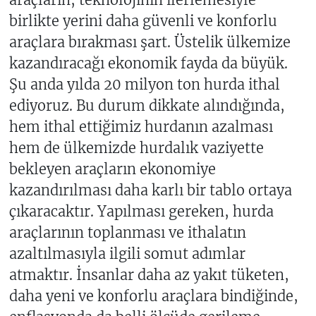
birlikte yerini daha güvenli ve konforlu
araçlara bırakması şart. Üstelik ülkemize
kazandıracağı ekonomik fayda da büyük.
Şu anda yılda 20 milyon ton hurda ithal
ediyoruz. Bu durum dikkate alındığında,
hem ithal ettiğimiz hurdanın azalması
hem de ülkemizde hurdalık vaziyette
bekleyen araçların ekonomiye
kazandırılması daha karlı bir tablo ortaya
çıkaracaktır. Yapılması gereken, hurda
araçlarının toplanması ve ithalatın
azaltılmasıyla ilgili somut adımlar
atmaktır. İnsanlar daha az yakıt tüketen,
daha yeni ve konforlu araçlara bindiğinde,