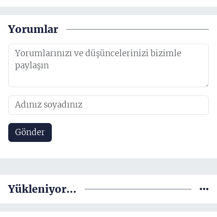
Yorumlar
Gönder
Yükleniyor...