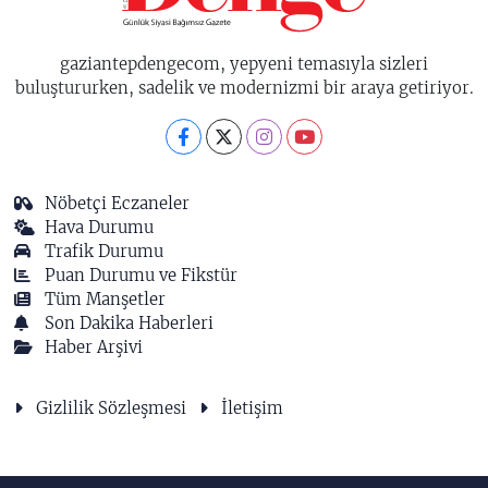
gaziantepdengecom, yepyeni temasıyla sizleri
buluştururken, sadelik ve modernizmi bir araya getiriyor.
Nöbetçi Eczaneler
Hava Durumu
Trafik Durumu
Puan Durumu ve Fikstür
Tüm Manşetler
Son Dakika Haberleri
Haber Arşivi
Gizlilik Sözleşmesi
İletişim