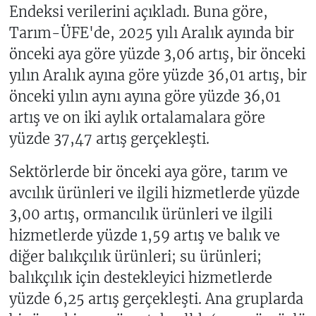
Endeksi verilerini açıkladı. Buna göre,
Tarım-ÜFE'de, 2025 yılı Aralık ayında bir
önceki aya göre yüzde 3,06 artış, bir önceki
yılın Aralık ayına göre yüzde 36,01 artış, bir
önceki yılın aynı ayına göre yüzde 36,01
artış ve on iki aylık ortalamalara göre
yüzde 37,47 artış gerçekleşti.
Sektörlerde bir önceki aya göre, tarım ve
avcılık ürünleri ve ilgili hizmetlerde yüzde
3,00 artış, ormancılık ürünleri ve ilgili
hizmetlerde yüzde 1,59 artış ve balık ve
diğer balıkçılık ürünleri; su ürünleri;
balıkçılık için destekleyici hizmetlerde
yüzde 6,25 artış gerçekleşti. Ana gruplarda