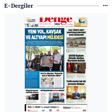
E-Dergiler