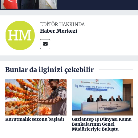
EDITÖR HAKKINDA
Haber Merkezi
Bunlar da ilginizi çekebilir
Kurutmalık sezonu başladı
Gaziantep İş Dünyası Kamu
Bankalarının Genel
Müdürleriyle Buluştu