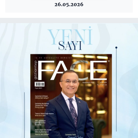
26.05.2026