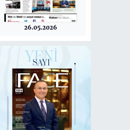
26.05.2026