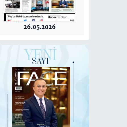
26.05.2026