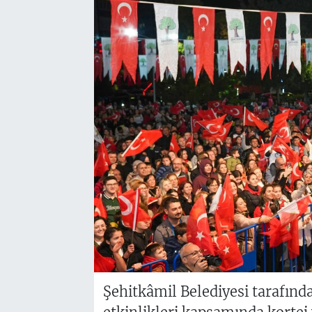
Şehitkâmil Belediyesi tarafın