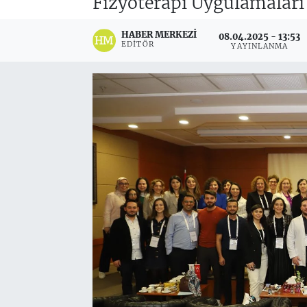
Fizyoterapi Uygulamalar
HABER MERKEZI
08.04.2025 - 13:53
EDITÖR
YAYINLANMA