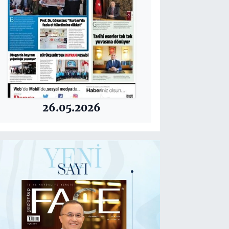
26.05.2026