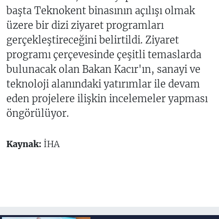
başta Teknokent binasının açılışı olmak
üzere bir dizi ziyaret programları
gerçekleştireceğini belirtildi. Ziyaret
programı çerçevesinde çeşitli temaslarda
bulunacak olan Bakan Kacır'ın, sanayi ve
teknoloji alanındaki yatırımlar ile devam
eden projelere ilişkin incelemeler yapması
öngörülüyor.
Kaynak:
İHA