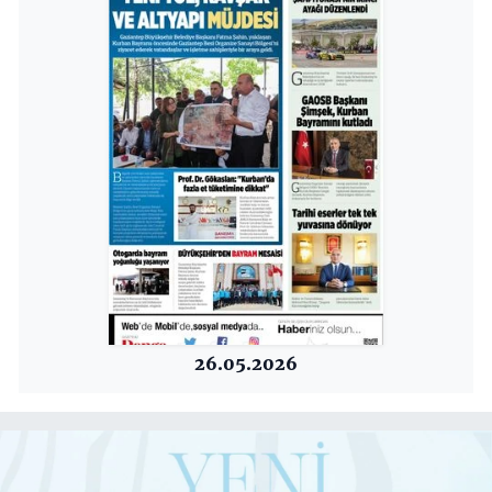
26.05.2026